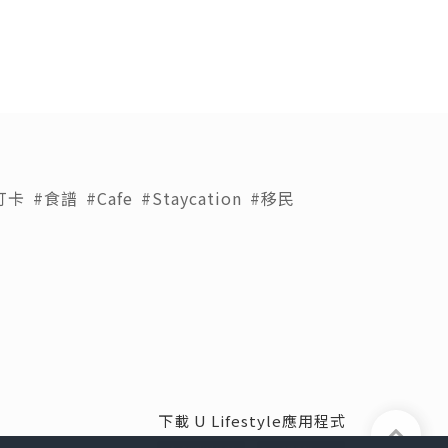
打卡
#食譜
#Cafe
#Staycation
#移民
下載 U Lifestyle應用程式