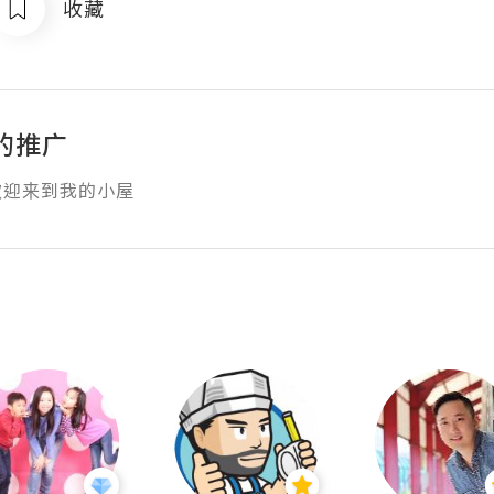
收藏
的推广
欢迎来到我的小屋