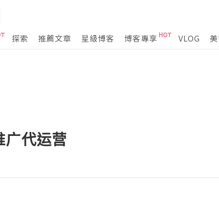
探索
推薦文章
星級博客
博客專享
VLOG
美
推广代运营