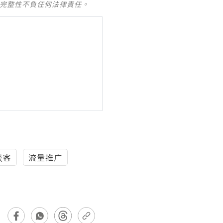
及完整性不負任何法律責任。
获客
流量推广