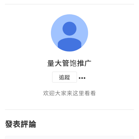
量大管饱推广
追蹤
欢迎大家来这里看看
發表評論