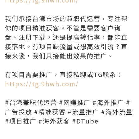
我们承接台湾市场的兼职代运营，专注帮
你的项目精准获客。不管是需要客户询
盘、注册下载，还是提高转化率，都能直
接落地。有项目缺流量或想高效引流？直
接来谈，我们只接能出效果的推广。
有项目需要推广，直接私聊或TG联系：
https://tg.9hwh.com/
#台湾兼职代运营 #网赚推广 #海外推广 #
广告投放 #精准获客 #流量推广 #海外流量
#项目推广 #海外获客 #DTube