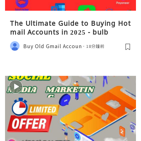
The Ultimate Guide to Buying Hot
mail Accounts in 2025 - bulb
Buy Old Gmail Accoun
18分鐘前