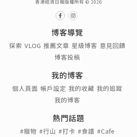
香港經濟日報版權所有 © 2026
博客導覽
探索
VLOG
推薦文章
星級博客
意見回饋
博客投稿
我的博客
個人頁面
帳戶設定
我的收藏
我的追蹤
我的博客
熱門話題
#寵物
#行山
#打卡
#食譜
#Cafe