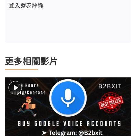
登入
發表評論
更多相關影片