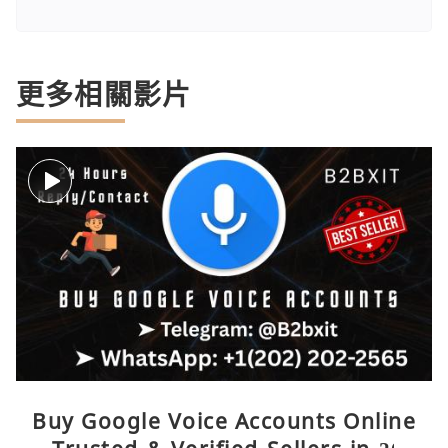
更多相關影片
Buy Google Voice Accounts Online