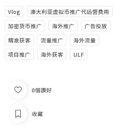
Vlog
澳大利亚虚拟币推广代运营费用
加密货币推广
海外推广
广告投放
精准获客
流量推广
海外流量
项目推广
海外获客
ULF
0個讚好
收藏