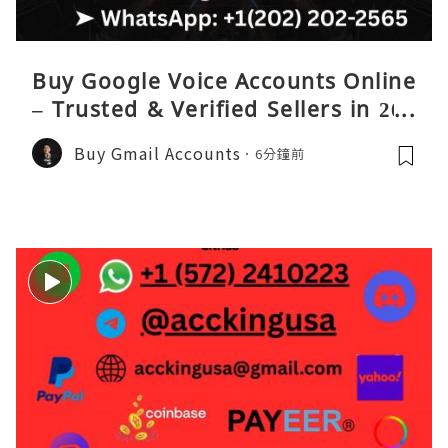
Buy Google Voice Accounts Online
– Trusted & Verified Sellers in 202
6
Buy Gmail Accounts
6分鐘前