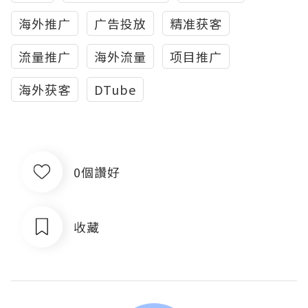
海外推广
广告投放
精准获客
流量推广
海外流量
项目推广
海外获客
DTube
0個讚好
收藏