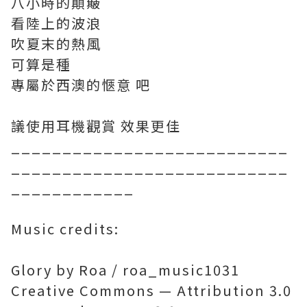
八小時的顛簸
看陸上的波浪
吹夏末的熱風
可算是種
專屬於西澳的愜意 吧
議使用耳機觀賞 效果更佳
___________________________
___________________________
____________
Music credits:
Glory by Roa / roa_music1031
Creative Commons — Attribution 3.0