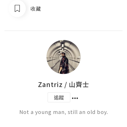
收藏
Zantriz / 山齊士
追蹤