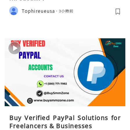
Tophireueusa
3小時前
Buy Verified PayPal Solutions for
Freelancers & Businesses