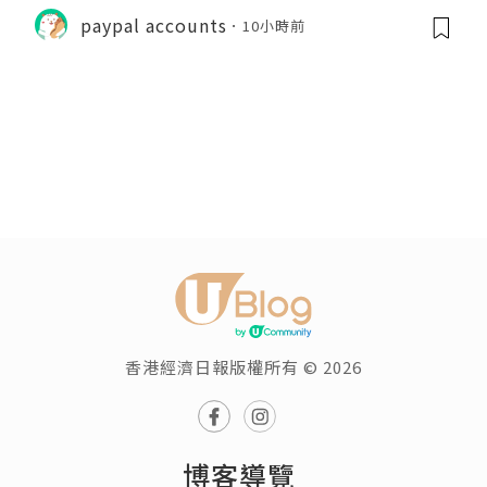
paypal accounts
10小時前
香港經濟日報版權所有 © 2026
博客導覽