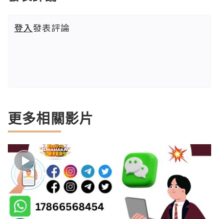
登入
發表評論
更多相關影片