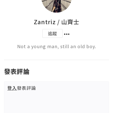
Zantriz / 山齊士
追蹤
發表評論
登入
發表評論