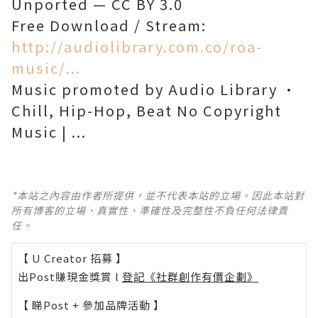
Unported — CC BY 3.0
Free Download / Stream:
http://audiolibrary.com.co/roa-
music/...
Music promoted by Audio Library •
Chill, Hip-Hop, Beat No Copyright
*本站之內容由作者所提供，並不代表本站的立場。因此本站對
所有博客的立場、真實性、準確性及完整性不負任何法律責
任。
【 U Creator 招募 】
出Post賺現金獎賞 l
登記《社群創作有價企劃》
【 睇Post + 參加品牌活動 】