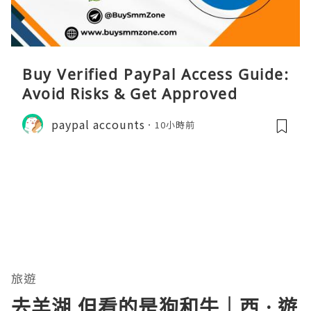
Buy Verified PayPal Access Guide:
Avoid Risks & Get Approved
paypal accounts
10小時前
旅遊
去羊湖 但看的是狗和牛｜西 · 遊