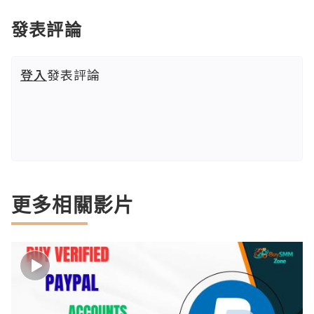
發表評論
登入
發表評論
更多相關影片