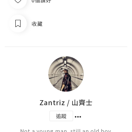
收藏
Zantriz / 山齊士
追蹤