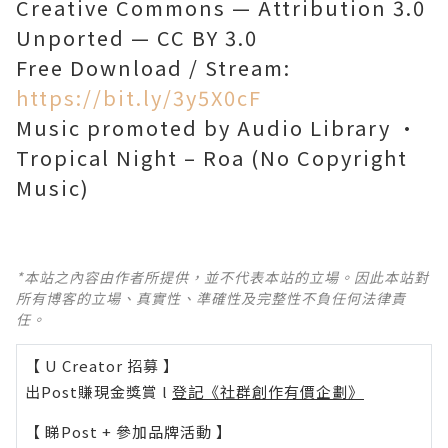
Creative Commons — Attribution 3.0
Unported — CC BY 3.0
Free Download / Stream:
https://bit.ly/3y5X0cF
Music promoted by Audio Library •
Tropical Night – Roa (No Copyright
Music)
*本站之內容由作者所提供，並不代表本站的立場。因此本站對
所有博客的立場、真實性、準確性及完整性不負任何法律責
任。
【 U Creator 招募 】
出Post賺現金獎賞 l
登記《社群創作有價企劃》
【 睇Post + 參加品牌活動 】