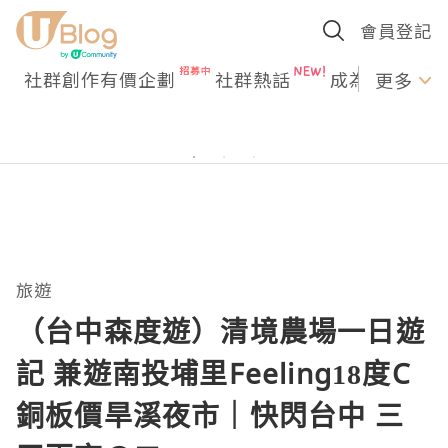
會員登記
社群創作有價企劃
社群熱話
成為U Creato
更多
旅遊
（台中森度遊）清境農場一日遊
記 兼遊南投埔里Feeling18度C
銅板價旱溪夜市｜快閃台中 三