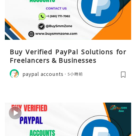
Buy Verified PayPal Solutions for
Freelancers & Businesses
paypal accounts
5小時前