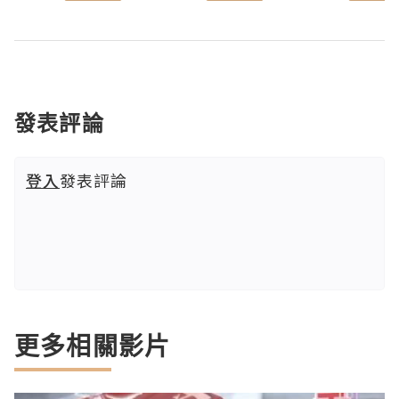
發表評論
登入
發表評論
更多相關影片