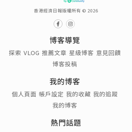
香港經濟日報版權所有 © 2026
博客導覽
探索
VLOG
推薦文章
星級博客
意見回饋
博客投稿
我的博客
個人頁面
帳戶設定
我的收藏
我的追蹤
我的博客
熱門話題