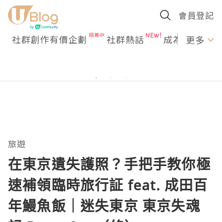
會員登記
社群創作有價企劃
社群熱話
成為U Creato
更多
旅遊
在東京遺失護照？手把手教你極
速補領臨時旅行証 feat. 成田百
年鰻魚飯｜迷失東京 東京失魂