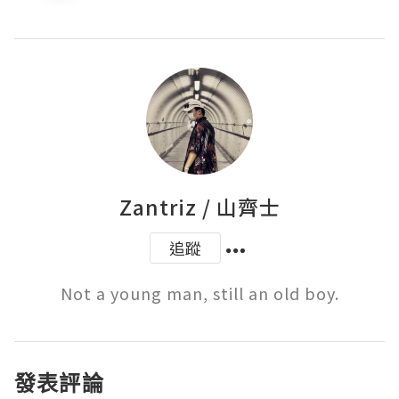
Zantriz / 山齊士
追蹤
發表評論