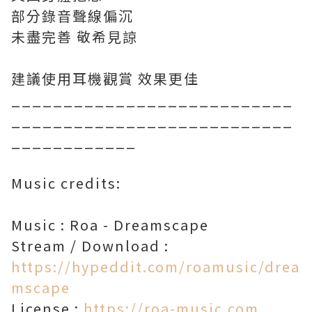
部分錄音聲線偏沉
未盡完善 敬希見諒
建議使用耳機觀賞 效果更佳
___________________________
___________________________
____________
Music credits:
Music : Roa - Dreamscape
Stream / Download :
https://hypeddit.com/roamusic/drea
mscape
License :
https://roa-music.com