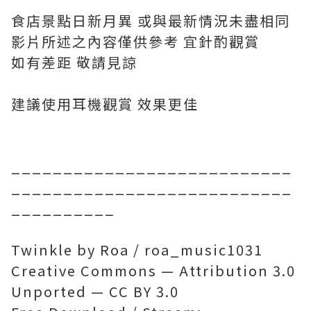
食店景點日新月異 或與最新情況未盡相同
影片所述之內容僅供參考 宜針酌觀賞
如有差距 敬請見諒
建議使用耳機觀賞 效果更佳
___________________________
___________________________
__________
Twinkle by Roa / roa_music1031
Creative Commons — Attribution 3.0
Unported — CC BY 3.0