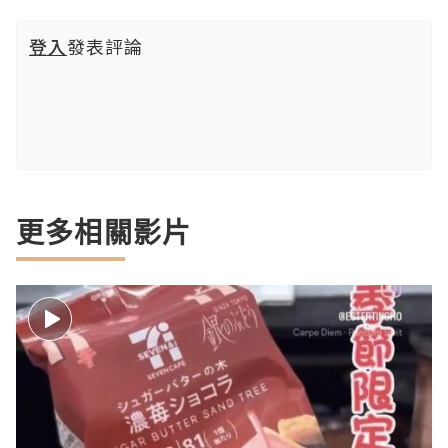
登入
發表評論
更多相關影片