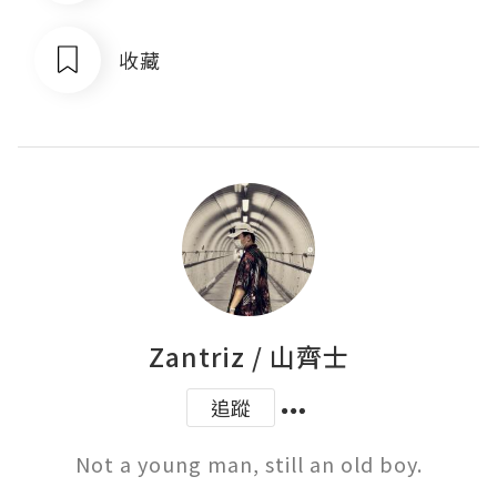
收藏
Zantriz / 山齊士
追蹤