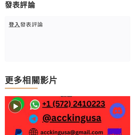
發表評論
登入
發表評論
更多相關影片