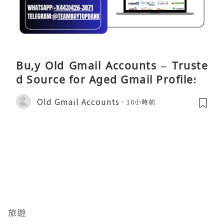
Bu,y Old Gmail Accounts – Truste
d Source for Aged Gmail Profiles
Old Gmail Accounts
10小時前
旅遊