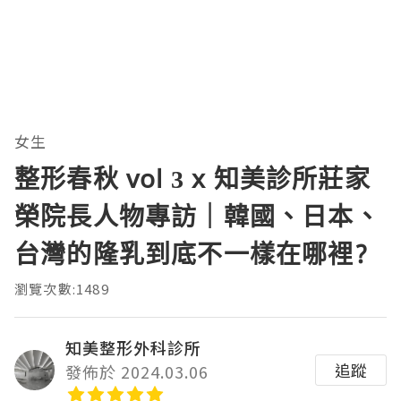
女生
整形春秋 vol 3 x 知美診所莊家
榮院長人物專訪｜韓國、日本、
台灣的隆乳到底不一樣在哪裡?
瀏覽次數:1489
知美整形外科診所
追蹤
發佈於 2024.03.06