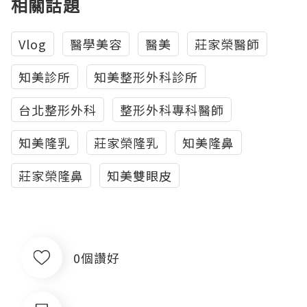
相關話題
Vlog
醫學美容
醫美
莊家榮醫師
知美診所
知美整形外科診所
台北整形外科
整形外科專科醫師
知美隆乳
莊家榮隆乳
知美隆鼻
莊家榮隆鼻
知美雙眼皮
0個讚好