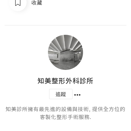
收藏
知美整形外科診所
追蹤
知美診所擁有最先進的設備與技術, 提供全方位的
客製化整形手術服務.