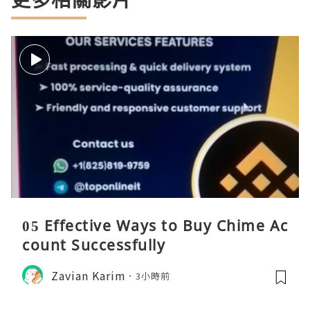
05 Effective Ways to Buy Chime Ac
count Successfully
Zavian Karim
3小時前