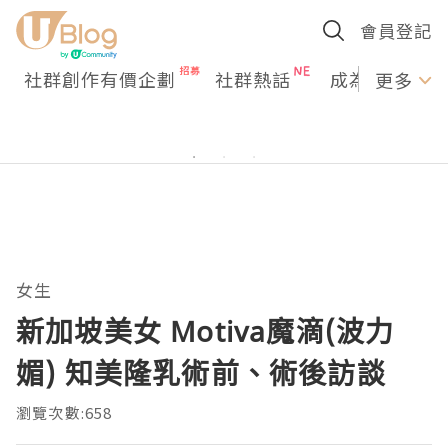
會員登記
社群創作有價企劃
社群熱話
成為U Creato
更多
女生
新加坡美女 Motiva魔滴(波力
媚) 知美隆乳術前、術後訪談
瀏覽次數:658