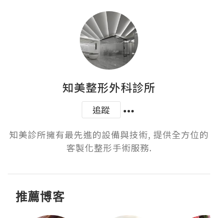
知美整形外科診所
追蹤
知美診所擁有最先進的設備與技術, 提供全方位的
客製化整形手術服務.
推薦博客