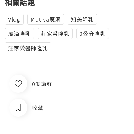
相關話題
Vlog
Motiva魔滴
知美隆乳
魔滴隆乳
莊家榮隆乳
2公分隆乳
莊家榮醫師隆乳
0個讚好
收藏