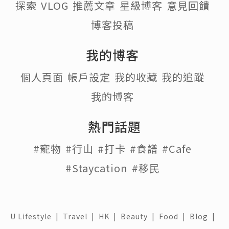
探索
VLOG
推薦文章
星級博客
意見回饋
博客投稿
我的博客
個人頁面
帳戶設定
我的收藏
我的追蹤
我的博客
熱門話題
#寵物
#行山
#打卡
#食譜
#Cafe
#Staycation
#移民
U Lifestyle
|
Travel
|
HK
|
Beauty
|
Food
|
Blog
|