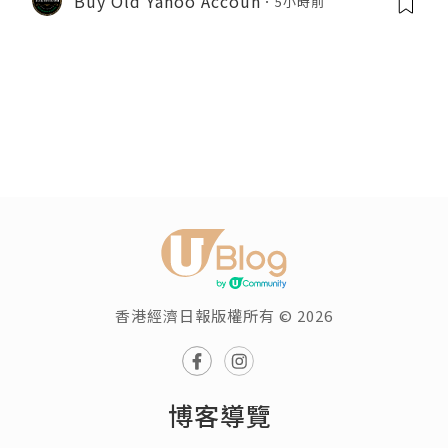
Buy Old Yahoo Accoun
5小時前
香港經濟日報版權所有 © 2026
博客導覽