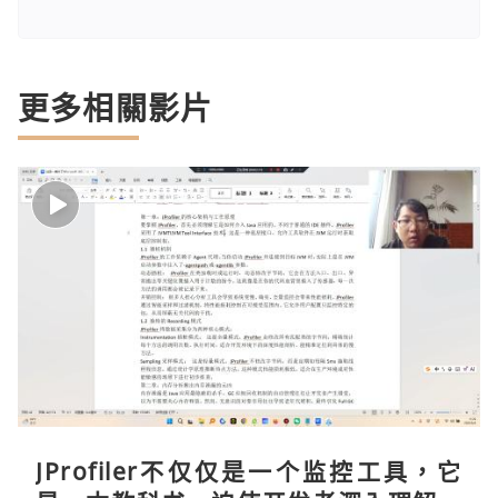
更多相關影片
JProfiler不仅仅是一个监控工具，它