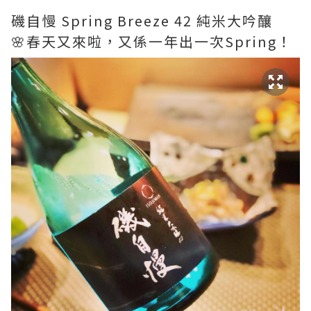
磯自慢 Spring Breeze 42 純米大吟釀
🌸春天又來啦，又係一年出一次Spring！