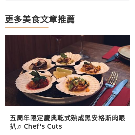
更多美食文章推薦
五周年限定慶典乾式熟成黑安格斯肉眼
扒♫ Chef's Cuts