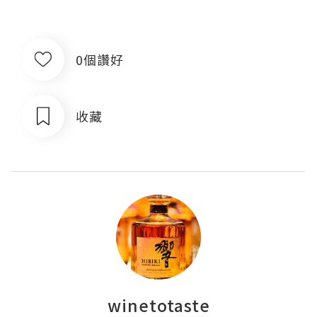
0個讚好
收藏
winetotaste