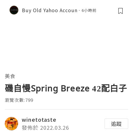
Buy Old Yahoo Accoun
6小時前
美食
磯自慢Spring Breeze 42配白子
瀏覽次數:799
winetotaste
追蹤
發佈於 2022.03.26