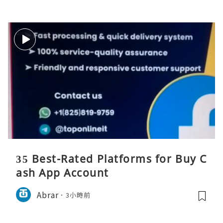
35 Best-Rated Platforms for Buy C
ash App Account
Abrar
3小時前