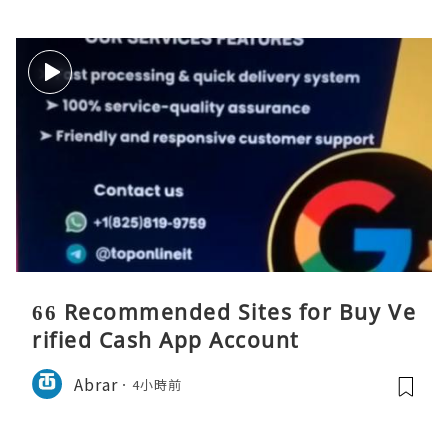
66 Recommended Sites for Buy Ve
rified Cash App Account
Abrar
4小時前