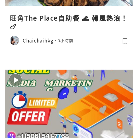
旺角The Place自助餐 🌊 韓風熱浪！
🍗
Chaichaihkg
3小時前