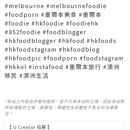
#melbourne #melbournefoodie
#foodporn #墨爾本美食 #墨爾本
#foodie #hkfoodie #foodiehk
#852foodie #foodblogger
#hkfoodblogger #hkfood #hkfoods
#hkfoodstagram #hkfoodblog
#hkfoodpic #foodporn #foodstagram
#hkkol #instafood #墨爾本旅行 #澳洲
移民 #澳洲生活
*本站之內容由作者所提供，並不代表本站的立場。因此本站對
所有博客的立場、真實性、準確性及完整性不負任何法律責
任。
【 U Creator 招募 】