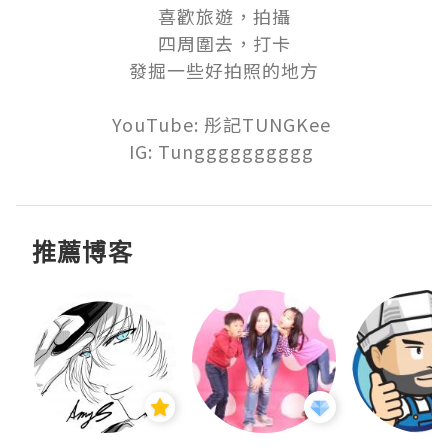
喜歡旅遊，拍攝

四周圍去，打卡

發掘一些好拍照的地方

YouTube: 彤記TUNGKee 

IG: Tungggggggggg 
推薦博客