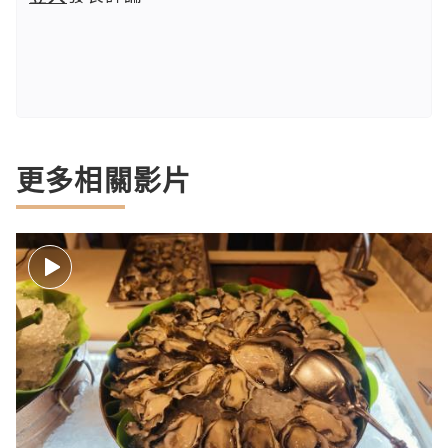
更多相關影片