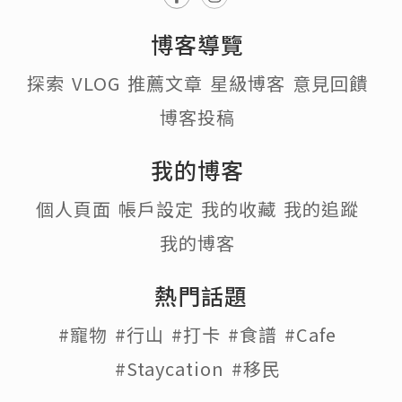
博客導覽
探索
VLOG
推薦文章
星級博客
意見回饋
博客投稿
我的博客
個人頁面
帳戶設定
我的收藏
我的追蹤
我的博客
熱門話題
#寵物
#行山
#打卡
#食譜
#Cafe
#Staycation
#移民