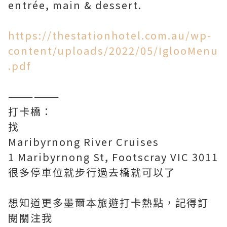
entrée, main & dessert.
https://thestationhotel.com.au/wp-
content/uploads/2022/05/IglooMenu
.pdf
——————
打卡橋：
找
Maribyrnong River Cruises
1 Maribyrnong St, Footscray VIC 3011
很多停車位就步行過去橋就可以了
想知道更多墨爾本旅遊打卡熱點，記得訂
閱關注我