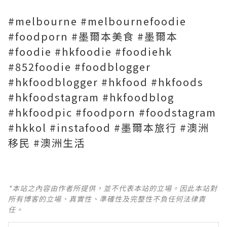
#melbourne #melbournefoodie
#foodporn #墨爾本美食 #墨爾本
#foodie #hkfoodie #foodiehk
#852foodie #foodblogger
#hkfoodblogger #hkfood #hkfoods
#hkfoodstagram #hkfoodblog
#hkfoodpic #foodporn #foodstagram
#hkkol #instafood #墨爾本旅行 #澳洲
移民 #澳洲生活
*本站之內容由作者所提供，並不代表本站的立場。因此本站對
所有博客的立場、真實性、準確性及完整性不負任何法律責
任。