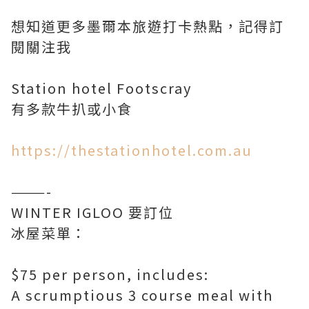
想知道更多墨爾本旅遊打卡熱點，記得訂
閱關注我
Station hotel Footscray
有多款牛扒或小食
https://thestationhotel.com.au
———-
WINTER IGLOO 要訂位
冰屋菜單：
$75 per person, includes:
A scrumptious 3 course meal with