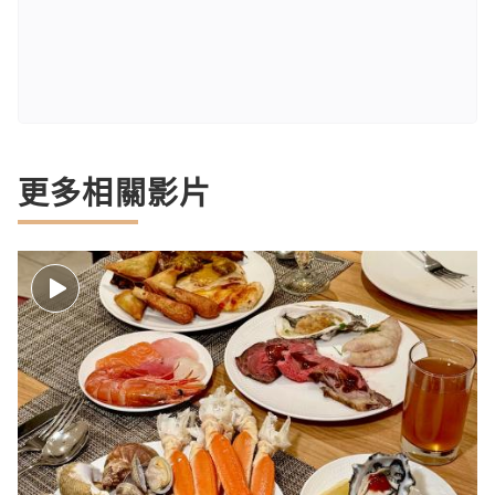
更多相關影片