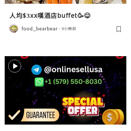
人均$3xx嘆酒店buffet🥳😋
food_bearbear
9小時前