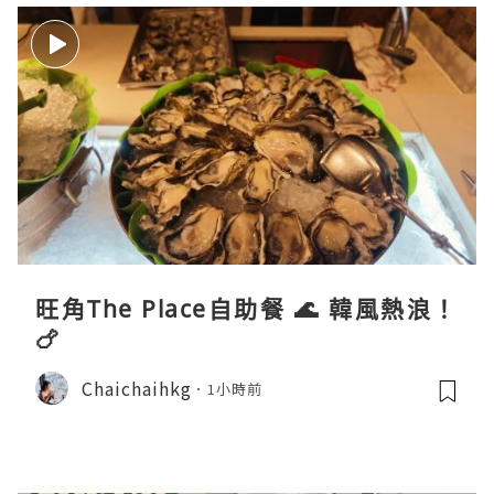
旺角The Place自助餐 🌊 韓風熱浪！
🍗
Chaichaihkg
1小時前