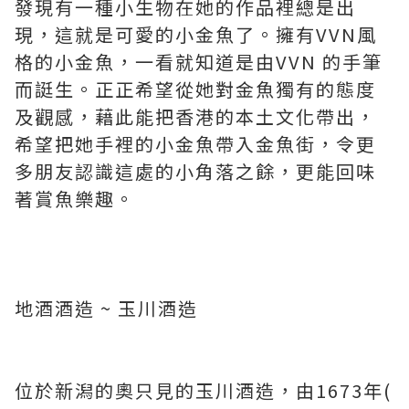
發現有一種小生物在她的作品裡總是出
現，這就是可愛的小金魚了。擁有VVN風
格的小金魚，一看就知道是由VVN 的手筆
而誔生。正正希望從她對金魚獨有的態度
及觀感，藉此能把香港的本土文化帶出，
希望把她手裡的小金魚帶入金魚街，令更
多朋友認識這處的小角落之餘，更能回味
著賞魚樂趣。
地酒酒造 ~ 玉川酒造
位於新潟的奧只見的玉川酒造，由1673年(