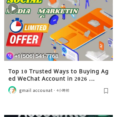
Top 10 Trusted Ways to Buying Ag
ed WeChat Account in 2026 ...
gmail accounat
4小時前