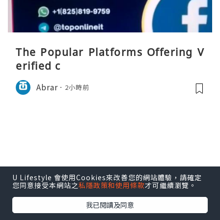
The Popular Platforms Offering V
erified c
Abrar
2小時前
U Lifestyle 會使用Cookies來改善您的網站體驗，請確定
您同意接受本網站之
私隱政策和使用條款
才可繼續瀏覽。
我已閱讀及同意