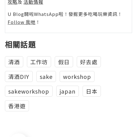
攻略
及
活動情報
U Blog開咗WhatsApp啦！發掘更多吃喝玩樂資訊！
Follow 我哋
！
相關話題
清酒
工作坊
假日
好去處
清酒DIY
sake
workshop
sakeworkshop
japan
日本
香港遊