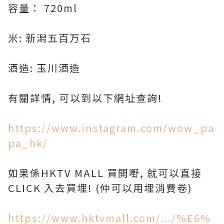
容量： 720ml
米: 新潟五百万石
酒造: 玉川酒造
有關詳情, 可以到以下網址查詢!
https://www.instagram.com/wow_pa
pa_hk/
如果係HKTV MALL 買開嘢, 就可以直接
CLICK 入去買埋! (仲可以用埋消費卷)
https://www.hktvmall.com/.../%E6%