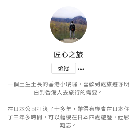
匠心之旅
追蹤
一個土生土長的香港小嘍囉，喜歡到處旅遊亦明
白到香港人去旅行的需要。

在日本公司打滾了十多年，難得有機會在日本住
了三年多時間，可以藉機在日本四處遊歷，經驗
難忘。
