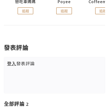
戀吃車媽媽
Poyee
追蹤
追蹤
追蹤
發表評論
登入
發表評論
全部評論 2