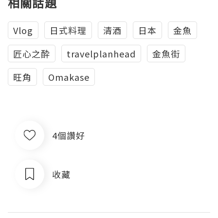
相關話題
Vlog
日式料理
清酒
日本
金魚
匠心之酔
travelplanhead
金魚街
旺角
Omakase
4個讚好
收藏