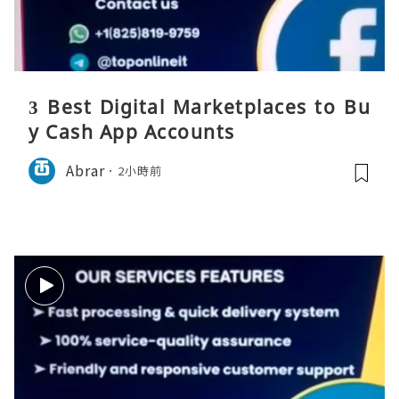
3 Best Digital Marketplaces to Bu
y Cash App Accounts
Abrar
2小時前