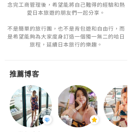
念完工商管理後，希望能將自己難得的經驗和熱
愛日本旅遊的朋友們一起分享。

不是簡單的旅行團，也不是背包遊和自由行，而
是希望能夠為大家度身訂造一個獨一無二的哈日
旅程，延續日本旅行的樂趣。
推薦博客