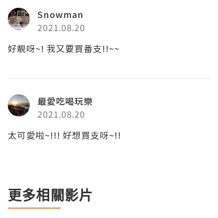
Snowman
2021.08.20
好靚呀~! 我又要買番支!!~~
最愛吃喝玩樂
2021.08.20
太可愛啦~!!! 好想買支呀~!!
更多相關影片