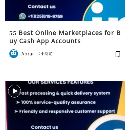
55 Best Online Marketplaces for B
uy Cash App Accounts
Abrar
2小時前