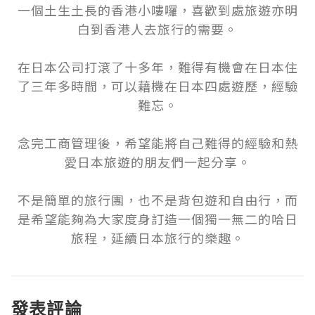
一個土生土長的香港小嘍囉，喜歡到處旅遊亦明
白到香港人去旅行的需要。

在日本公司打滾了十多年，難得有機會在日本住
了三年多時間，可以藉機在日本四處遊歷，經驗
難忘。

念完工商管理後，希望能將自己難得的經驗和熱
愛日本旅遊的朋友們一起分享。

不是簡單的旅行團，也不是背包遊和自由行，而
是希望能夠為大家度身訂造一個獨一無二的哈日
旅程，延續日本旅行的樂趣。
發表評論