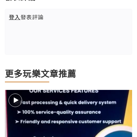
登入
發表評論
更多玩樂文章推薦