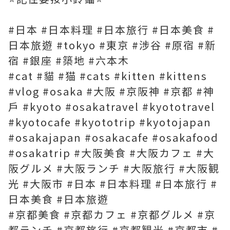
#日本 #日本料理 #日本旅行 #日本美食 #
日本旅遊 #tokyo #東京 #涉谷 #原宿 #新
宿 #銀座 #築地 #六本木
#cat #貓 #猫 #cats #kitten #kittens
#vlog #osaka #大阪 #京阪神 #京都 #神
戶 #kyoto #osakatravel #kyototravel
#kyotocafe #kyototrip #kyotojapan
#osakajapan #osakacafe #osakafood
#osakatrip #大阪美食 #大阪カフェ #大
阪グルメ #大阪ランチ #大阪旅行 #大阪観
光 #大阪市 #日本 #日本料理 #日本旅行 #
日本美食 #日本旅遊
#京都美食 #京都カフェ #京都グルメ #京
都ランチ #京都旅行 #京都観光 #京都市 #