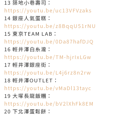
13 築地小巷壽司：
https://youtu.be/uc13VFVzaks
14 銀座人氣蛋糕：
https://youtu.be/z8BqqU51rNU
15 東京TEAM LAB：
https://youtu.be/0Da87hafDJQ
16 輕井澤白糸瀧：
https://youtu.be/TM-hjrIxLGw
17 輕井澤銀座街：
https://youtu.be/L4j6rz8n2rw
18 輕井澤OUTLET：
https://youtu.be/vMaDl13tayc
19 大塚長龍飯糰：
https://youtu.be/bV2lXhFk8EM
20 下北澤蛋鬆餅：