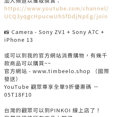
https://www.youtube.com/channel/
UCQ3yqgcHpucwUhSfDdjNpEg/join
📸 Camera - Sony ZV1 + Sony A7C +
iPhone 13
或可以到我的官方網站消費購物，有幾千
款商品可以購買~~
官方網站 - www.timbeelo.shop （國際
發送）
YouTube 觀眾尊享全單9折優惠碼 －
05T18F10
台灣的觀眾可以到PINKOI 線上店了！