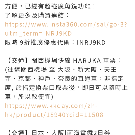
方便，已經有超強廣角鏡功能！
了解更多及購買連結：
https://www.insta360.com/sal/go-3?
utm_term=INRJ9KD
限時 9折推廣優惠代碼：INRJ9KD
【交通】關西機場快線 HARUKA 車票：
(往返關西機場 至 大阪、新大阪、天王
寺、京都、神戶、奈良的直通車，非指定
席, 於指定換票口取票後，即日可以隨時上
https://www.kkday.com/zh-
hk/product/18940?cid=11508
【交通】日本．大阪|南海電鐵2日券