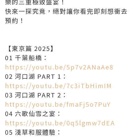
樂的三重極致盛宴！
快來一探究竟，絕對讓你看完即刻想衝去
預約！
【東京篇 2025】
01 千葉船橋：
https://youtu.be/5p7v2ANaAe8
02 河口湖 PART 1：
https://youtu.be/7c3iTbHimIM
03 河口湖 PART 2：
https://youtu.be/fmaFj5o7PuY
04 六歌仙雪之宴：
https://youtu.be/0q5lgmw7dEA
05 淺草和服體驗：