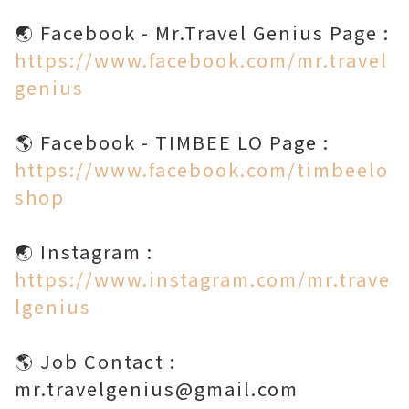
https://www.facebook.com/mr.travel
genius
https://www.facebook.com/timbeelo
shop
https://www.instagram.com/mr.trave
lgenius
🌎 Job Contact :
mr.travelgenius@gmail.com