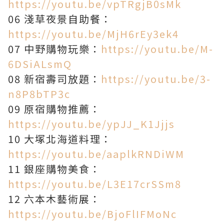
https://youtu.be/vpTRgjB0sMk
06 淺草夜景自助餐：
https://youtu.be/MjH6rEy3ek4
07 中野購物玩樂：
https://youtu.be/M-
6DSiALsmQ
08 新宿壽司放題：
https://youtu.be/3-
n8P8bTP3c
09 原宿購物推薦：
https://youtu.be/ypJJ_K1Jjjs
10 大塚北海道料理：
https://youtu.be/aaplkRNDiWM
11 銀座購物美食：
https://youtu.be/L3E17crSSm8
12 六本木藝術展：
https://youtu.be/BjoFlIFMoNc