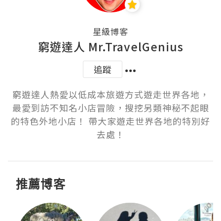
星級博客
窮遊達人 Mr.TravelGenius
追蹤
窮遊達人熱愛以低成本旅遊方式遊走世界各地，
最愛到訪不知名小店冒險，搜挖另類神秘不起眼
的特色外地小店！ 帶大家遊走世界各地的特別好
推薦博客