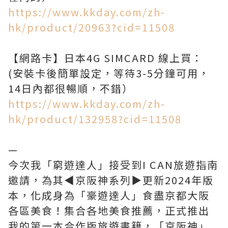
https://www.kkday.com/zh-
hk/product/20963?cid=11508
【網路卡】日本4G SIMCARD 線上買：
(安裝卡後簡單設定，等待3-5分鐘可用，
https://www.kkday.com/zh-
hk/product/132958?cid=11508
—
今次我「窮遊達人」接受到I CAN旅遊指南
邀請，為其◀︎京阪神系列▶︎更新2024年版
本，化成身為「豪遊達人」食盡京都大阪
各區美食！集合各地美食推薦，正式推出
我的第一本合作版旅遊書籍，「京阪神」