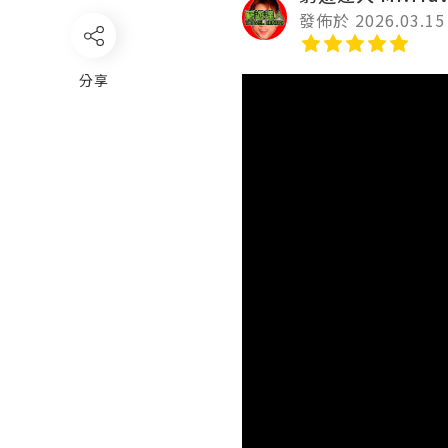
發佈於 2026.03.15
分享
Video
Player