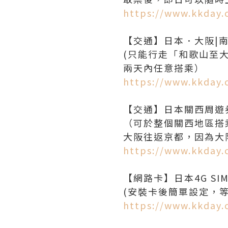
https://www.kkday
【交通】日本．大阪|南海電鐵
(只能行走「和歌山至大
https://www.kkday
【交通】日本關西周遊券 K
（可於整個關西地區搭
https://www.kkday
【網路卡】日本4G SIM
https://www.kkday