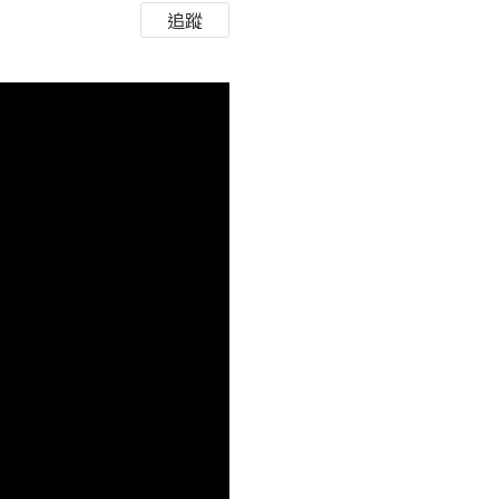
追蹤
HD