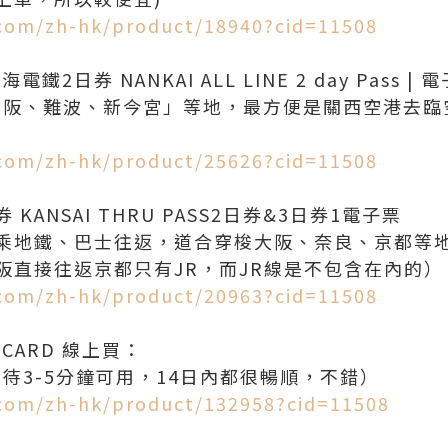
.com/zh-hk/product/18940?cid=11508
2日券 NANKAI ALL LINE 2 day Pass | 
阪、難波、新今宮」等地，最方便是關西空港去臨空港
.com/zh-hk/product/25626?cid=11508
ANSAI THRU PASS2日券&3日券1電子票
乘地鐵、巴士往返，道合穿梭大阪、奈良、京都等
.com/zh-hk/product/20963?cid=11508
CARD 線上買：
.com/zh-hk/product/132958?cid=11508