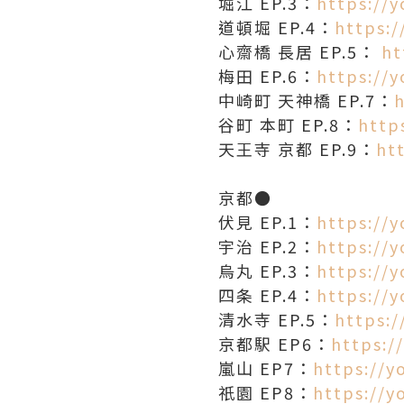
堀江 EP.3：
https://
道頓堀 EP.4：
https:/
心齋橋 長居 EP.5：
ht
梅田 EP.6：
https://
中崎町 天神橋 EP.7：
谷町 本町 EP.8：
http
天王寺 京都 EP.9：
ht
京都●
伏見 EP.1：
https://
宇治 EP.2：
https://
烏丸 EP.3：
https://
四条 EP.4：
https://
清水寺 EP.5：
https:
京都駅 EP6：
https:/
嵐山 EP7：
https://
祇園 EP8：
https://y