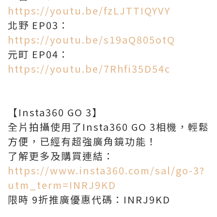
https://youtu.be/fzLJTTIQYVY
北野 EP03：
https://youtu.be/s19aQ805otQ
元町 EP04：
https://youtu.be/7Rhfi35D54c
【Insta360 GO 3】
全片拍攝使用了Insta360 GO 3相機，輕鬆
方便，已經有超強廣角鏡功能！
了解更多及購買連結：
https://www.insta360.com/sal/go-3?
utm_term=INRJ9KD
限時 9折推廣優惠代碼：INRJ9KD