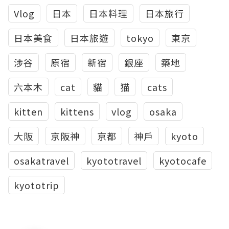
Vlog
日本
日本料理
日本旅行
日本美食
日本旅遊
tokyo
東京
涉谷
原宿
新宿
銀座
築地
六本木
cat
貓
猫
cats
kitten
kittens
vlog
osaka
大阪
京阪神
京都
神戶
kyoto
osakatravel
kyototravel
kyotocafe
kyototrip