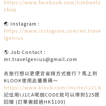
https://www.facebook.com/timbeelo
shop
https://www.instagram.com/mr.trave
lgenius
🌎 Job Contact :
mr.travelgenius@gmail.com
去旅行想以更便宜省錢方式進行？馬上到
https://www.klook.com/invite/IJ1CA
記住用IJ1CA呢個CODE就可以得到$25既
回贈 (訂單需超過HK$100)