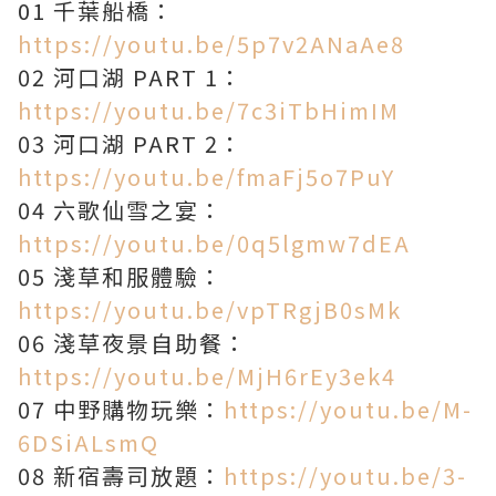
01 千葉船橋：
https://youtu.be/5p7v2ANaAe8
02 河口湖 PART 1：
https://youtu.be/7c3iTbHimIM
03 河口湖 PART 2：
https://youtu.be/fmaFj5o7PuY
04 六歌仙雪之宴：
https://youtu.be/0q5lgmw7dEA
05 淺草和服體驗：
https://youtu.be/vpTRgjB0sMk
06 淺草夜景自助餐：
https://youtu.be/MjH6rEy3ek4
07 中野購物玩樂：
https://youtu.be/M-
6DSiALsmQ
08 新宿壽司放題：
https://youtu.be/3-