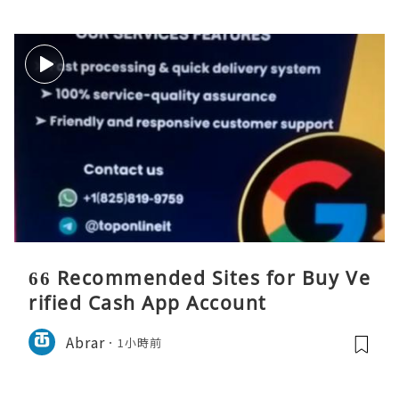
66 Recommended Sites for Buy Ve
rified Cash App Account
Abrar
1小時前