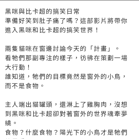
黑咪與比卡超的搞笑日常
準備好笑到肚子痛了嗎？這部影片將帶你
進入黑咪和比卡超的搞笑世界！
兩隻貓咪在窗邊討論今天的「計畫」。
看牠們那副專注的樣子，彷彿在策劃一場
大行動！
誰知道，牠們的目標竟然是窗外的小鳥，
而不是食物。
主人端出貓罐頭，還淋上了雞胸肉，沒想
到黑咪和比卡超卻對著窗外的世界魂牽夢
繞。
食物？什麼食物？陽光下的小鳥才是牠們