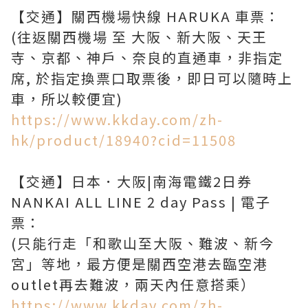
【交通】關西機場快線 HARUKA 車票：
(往返關西機場 至 大阪、新大阪、天王
寺、京都、神戶、奈良的直通車，非指定
席, 於指定換票口取票後，即日可以隨時上
https://www.kkday.com/zh-
hk/product/18940?cid=11508
【交通】日本．大阪|南海電鐵2日券
NANKAI ALL LINE 2 day Pass | 電子
票：
(只能行走「和歌山至大阪、難波、新今
宮」等地，最方便是關西空港去臨空港
https://www.kkday.com/zh-