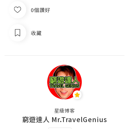
0個讚好
收藏
星級博客
窮遊達人 Mr.TravelGenius