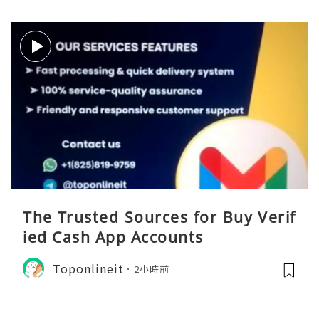
The Trusted Sources for Buy Verif
ied Cash App Accounts
Toponlineit
2小時前