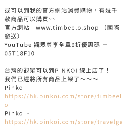
或可以到我的官方網站消費購物，有幾千
款商品可以購買~~
官方網站 - www.timbeelo.shop （國際
發送）
YouTube 觀眾尊享全單9折優惠碼 －
05T18F10
台灣的觀眾可以到PINKOI 線上店了！
我們已經將所有商品上架了～～～
Pinkoi -
https://hk.pinkoi.com/store/timbeel
o
Pinkoi -
https://hk.pinkoi.com/store/travelge