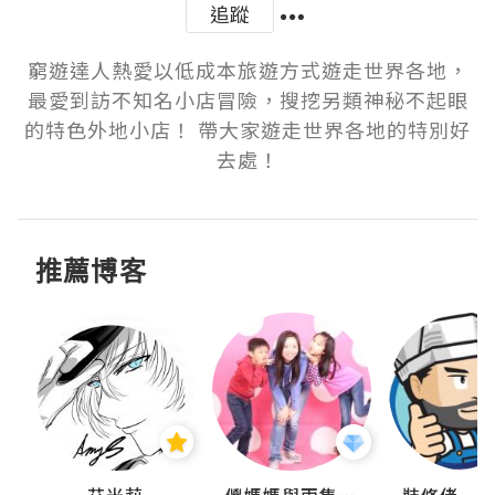
追蹤
窮遊達人熱愛以低成本旅遊方式遊走世界各地，
最愛到訪不知名小店冒險，搜挖另類神秘不起眼
的特色外地小店！ 帶大家遊走世界各地的特別好
推薦博客