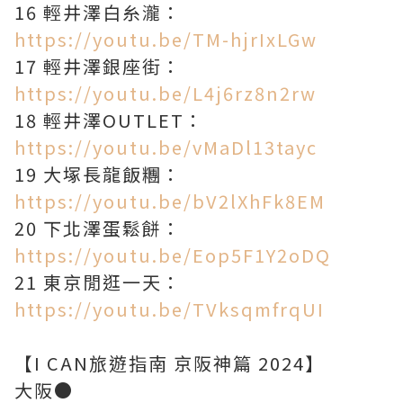
16 輕井澤白糸瀧：
https://youtu.be/TM-hjrIxLGw
17 輕井澤銀座街：
https://youtu.be/L4j6rz8n2rw
18 輕井澤OUTLET：
https://youtu.be/vMaDl13tayc
19 大塚長龍飯糰：
https://youtu.be/bV2lXhFk8EM
20 下北澤蛋鬆餅：
https://youtu.be/Eop5F1Y2oDQ
21 東京閒逛一天：
https://youtu.be/TVksqmfrqUI
【I CAN旅遊指南 京阪神篇 2024】
大阪●