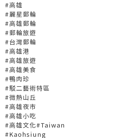
#高雄
#麗星郵輪
#高雄郵輪
#郵輪旅遊
#台灣郵輪
#高雄港
#高雄旅遊
#高雄美食
#鴨肉珍
#駁二藝術特區
#微熱山丘
#高雄夜市
#高雄小吃
#高雄文化#Taiwan
#Kaohsiung