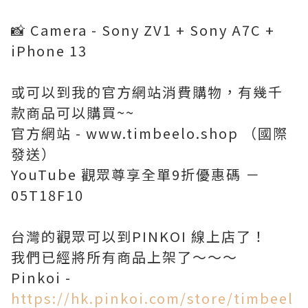
📸 Camera - Sony ZV1 + Sony A7C +
iPhone 13
或可以到我的官方網站消費購物，有幾千
款商品可以購買~~
官方網站 - www.timbeelo.shop （國際
發送）
YouTube 觀眾尊享全單9折優惠碼 －
05T18F10
台灣的觀眾可以到PINKOI 線上店了！
我們已經將所有商品上架了～～～
Pinkoi -
https://hk.pinkoi.com/store/timbeel