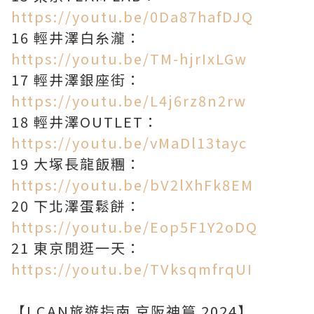
https://youtu.be/0Da87hafDJQ
16 輕井澤白糸瀧：
https://youtu.be/TM-hjrIxLGw
17 輕井澤銀座街：
https://youtu.be/L4j6rz8n2rw
18 輕井澤OUTLET：
https://youtu.be/vMaDl13tayc
19 大塚長龍飯糰：
https://youtu.be/bV2lXhFk8EM
20 下北澤蛋鬆餅：
https://youtu.be/Eop5F1Y2oDQ
21 東京閒逛一天：
https://youtu.be/TVksqmfrqUI
【I CAN旅遊指南 京阪神篇 2024】