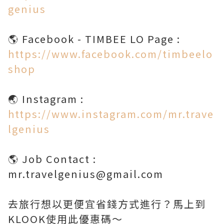
genius
https://www.facebook.com/timbeelo
shop
https://www.instagram.com/mr.trave
lgenius
🌎 Job Contact :
mr.travelgenius@gmail.com
去旅行想以更便宜省錢方式進行？馬上到