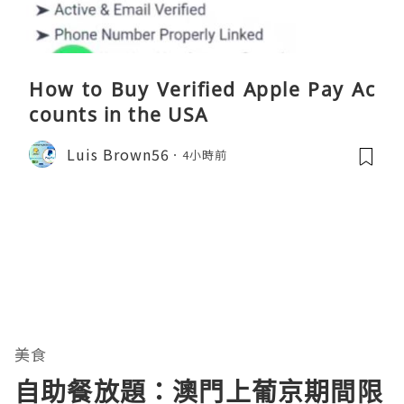
How to Buy Verified Apple Pay Ac
counts in the USA
Luis Brown56
4小時前
美食
自助餐放題：澳門上葡京期間限