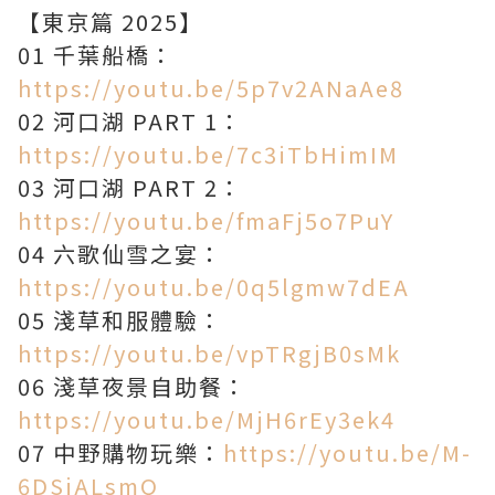
【東京篇 2025】
01 千葉船橋：
https://youtu.be/5p7v2ANaAe8
02 河口湖 PART 1：
https://youtu.be/7c3iTbHimIM
03 河口湖 PART 2：
https://youtu.be/fmaFj5o7PuY
04 六歌仙雪之宴：
https://youtu.be/0q5lgmw7dEA
05 淺草和服體驗：
https://youtu.be/vpTRgjB0sMk
06 淺草夜景自助餐：
https://youtu.be/MjH6rEy3ek4
07 中野購物玩樂：
https://youtu.be/M-
6DSiALsmQ