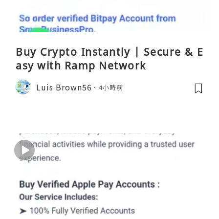
Buy Crypto Instantly | Secure & E
asy with Ramp Network
Luis Brown56
4小時前