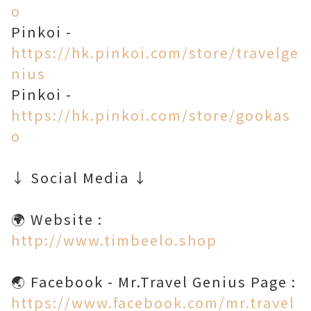
o
Pinkoi -
https://hk.pinkoi.com/store/travelge
nius
Pinkoi -
https://hk.pinkoi.com/store/gookas
o
↓ Social Media ↓
http://www.timbeelo.shop
https://www.facebook.com/mr.travel