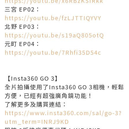
https://youtu.be/x6RBzKSiRkk
三宮 EP02：
https://youtu.be/fzLJTTIQYVY
北野 EP03：
https://youtu.be/s19aQ805otQ
元町 EP04：
https://youtu.be/7Rhfi35D54c
【Insta360 GO 3】
全片拍攝使用了Insta360 GO 3相機，輕鬆
方便，已經有超強廣角鏡功能！
了解更多及購買連結：
https://www.insta360.com/sal/go-3?
utm_term=INRJ9KD