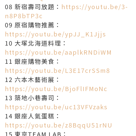
08 新宿壽司放題：
https://youtu.be/3-
n8P8bTP3c
09 原宿購物推薦：
https://youtu.be/ypJJ_K1Jjjs
10 大塚北海道料理：
https://youtu.be/aaplkRNDiWM
11 銀座購物美食：
https://youtu.be/L3E17crSSm8
12 六本木藝術展：
https://youtu.be/BjoFlIFMoNc
13 築地小巷壽司：
https://youtu.be/uc13VFVzaks
14 銀座人氣蛋糕：
https://youtu.be/z8BqqU51rNU
15 東京TEAM LAB：