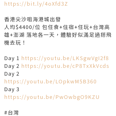
https://bit.ly/4oXfd3Z
香港尖沙咀海港城出發
人均$4400/位 包任食+住宿+任玩+台灣高
雄+澎湖 落地各一天，體驗好似滿足過搭飛
機去玩！
Day 1
https://youtu.be/LKSgwVgI2f8
Day 2
https://youtu.be/cP8TxXkVcds
Day 2
https://youtu.be/LOpkwM5B360
Day 3
https://youtu.be/PwOwbgO9KZU
#台灣