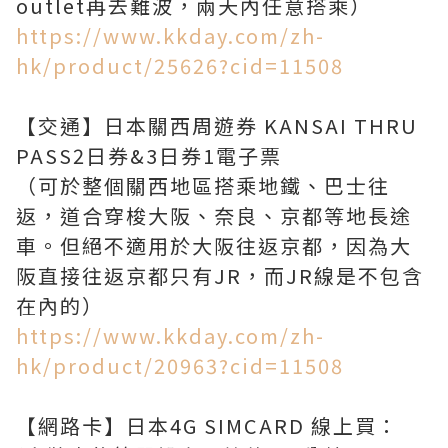
https://www.kkday.com/zh-
hk/product/25626?cid=11508
【交通】日本關西周遊券 KANSAI THRU
PASS2日券&3日券1電子票
（可於整個關西地區搭乘地鐵、巴士往
返，道合穿梭大阪、奈良、京都等地長途
車。但絕不適用於大阪往返京都，因為大
阪直接往返京都只有JR，而JR線是不包含
https://www.kkday.com/zh-
hk/product/20963?cid=11508
【網路卡】日本4G SIMCARD 線上買：