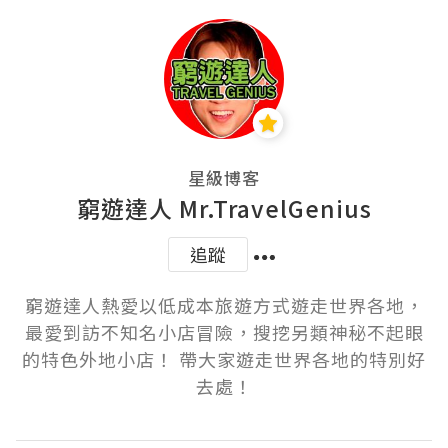
星級博客
窮遊達人 Mr.TravelGenius
追蹤
窮遊達人熱愛以低成本旅遊方式遊走世界各地，
最愛到訪不知名小店冒險，搜挖另類神秘不起眼
的特色外地小店！ 帶大家遊走世界各地的特別好