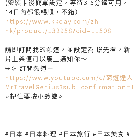
(安裝卡後簡單設定，等待3-5分鐘可用，
https://www.kkday.com/zh-
hk/product/132958?cid=11508
請即訂閱我的頻道，並設定為 搶先看，新
片上架便可以馬上通知你～
➥🔆 訂閱頻道－
https://www.youtube.com/c/窮遊達人
MrTravelGenius?sub_confirmation=1
⭐️記住要按小鈴鐺⭐️
#日本 #日本料理 #日本旅行 #日本美食 #