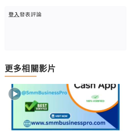
登入
發表評論
更多相關影片