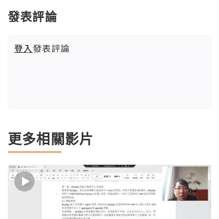
發表評論
登入
發表評論
更多相關影片