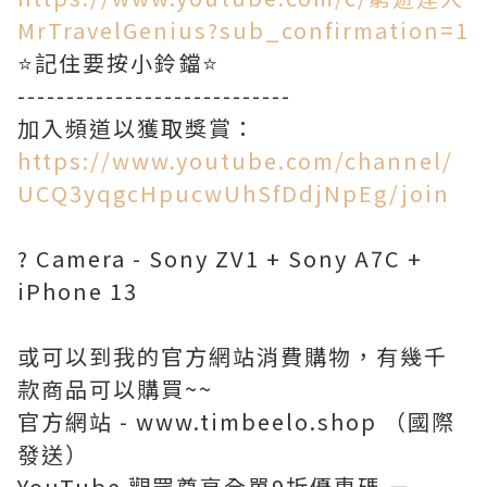
MrTravelGenius?sub_confirmation=1
⭐️記住要按小鈴鐺⭐️
----------------------------
https://www.youtube.com/channel/
UCQ3yqgcHpucwUhSfDdjNpEg/join
? Camera - Sony ZV1 + Sony A7C +
iPhone 13
或可以到我的官方網站消費購物，有幾千
款商品可以購買~~
官方網站 - www.timbeelo.shop （國際
發送）
YouTube 觀眾尊享全單9折優惠碼 －