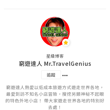
星級博客
窮遊達人 Mr.TravelGenius
追蹤
窮遊達人熱愛以低成本旅遊方式遊走世界各地，
最愛到訪不知名小店冒險，搜挖另類神秘不起眼
的特色外地小店！ 帶大家遊走世界各地的特別好