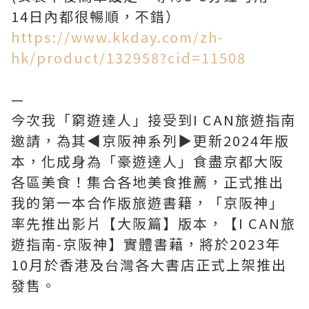
https://www.kkday.com/zh-
hk/product/132958?cid=11508
—
今次我「窮遊達人」接受到I CAN旅遊指南
邀請，為其◀︎京阪神系列▶︎更新2024年版
本，化成身為「豪遊達人」食盡京都大阪
各區美食！集合各地美食推薦，正式推出
我的第一本合作版旅遊書籍，「京阪神」
率先推出影片【大阪篇】版本，【I CAN旅
遊指南-京阪神】實體書藉，將於2023年
10月於香港及台灣各大書店正式上架推出
發售。