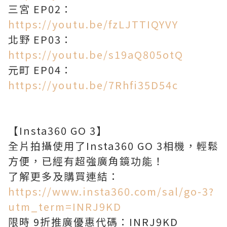
三宮 EP02：
https://youtu.be/fzLJTTIQYVY
北野 EP03：
https://youtu.be/s19aQ805otQ
元町 EP04：
https://youtu.be/7Rhfi35D54c
【Insta360 GO 3】
全片拍攝使用了Insta360 GO 3相機，輕鬆
方便，已經有超強廣角鏡功能！
了解更多及購買連結：
https://www.insta360.com/sal/go-3?
utm_term=INRJ9KD
限時 9折推廣優惠代碼：INRJ9KD