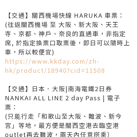
【交通】關西機場快線 HARUKA 車票：
(往返關西機場 至 大阪、新大阪、天王
寺、京都、神戶、奈良的直通車，非指定
席, 於指定換票口取票後，即日可以隨時上
https://www.kkday.com/zh-
hk/product/18940?cid=11508
【交通】日本．大阪|南海電鐵2日券
NANKAI ALL LINE 2 day Pass | 電子
票：
(只能行走「和歌山至大阪、難波、新今
宮」等地，最方便是關西空港去臨空港