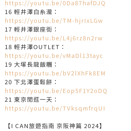
https://youtu.be/0Da87hafDJQ
16 輕井澤白糸瀧：
https://youtu.be/TM-hjrIxLGw
17 輕井澤銀座街：
https://youtu.be/L4j6rz8n2rw
18 輕井澤OUTLET：
https://youtu.be/vMaDl13tayc
19 大塚長龍飯糰：
https://youtu.be/bV2lXhFk8EM
20 下北澤蛋鬆餅：
https://youtu.be/Eop5F1Y2oDQ
21 東京閒逛一天：
https://youtu.be/TVksqmfrqUI
【I CAN旅遊指南 京阪神篇 2024】