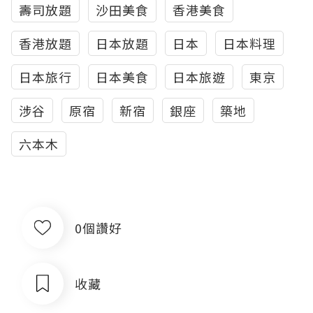
壽司放題
沙田美食
香港美食
香港放題
日本放題
日本
日本料理
日本旅行
日本美食
日本旅遊
東京
涉谷
原宿
新宿
銀座
築地
六本木
0個讚好
收藏