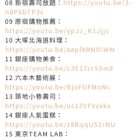
08 新宿壽司放題：
https://youtu.be/3-
n8P8bTP3c
09 原宿購物推薦：
https://youtu.be/ypJJ_K1Jjjs
10 大塚北海道料理：
https://youtu.be/aaplkRNDiWM
11 銀座購物美食：
https://youtu.be/L3E17crSSm8
12 六本木藝術展：
https://youtu.be/BjoFlIFMoNc
13 築地小巷壽司：
https://youtu.be/uc13VFVzaks
14 銀座人氣蛋糕：
https://youtu.be/z8BqqU51rNU
15 東京TEAM LAB：