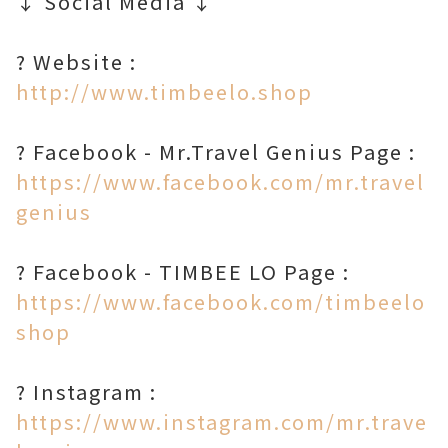
↓ Social Media ↓
http://www.timbeelo.shop
https://www.facebook.com/mr.travel
genius
https://www.facebook.com/timbeelo
shop
https://www.instagram.com/mr.trave