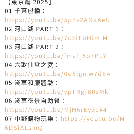
【東京篇 2025】
01 千葉船橋：
https://youtu.be/5p7v2ANaAe8
02 河口湖 PART 1：
https://youtu.be/7c3iTbHimIM
03 河口湖 PART 2：
https://youtu.be/fmaFj5o7PuY
04 六歌仙雪之宴：
https://youtu.be/0q5lgmw7dEA
05 淺草和服體驗：
https://youtu.be/vpTRgjB0sMk
06 淺草夜景自助餐：
https://youtu.be/MjH6rEy3ek4
07 中野購物玩樂：
https://youtu.be/M-
6DSiALsmQ