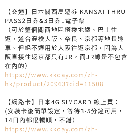
【交通】日本關西周遊券 KANSAI THRU
PASS2日券&3日券1電子票
（可於整個關西地區搭乘地鐵、巴士往
返，道合穿梭大阪、奈良、京都等地長途
車。但絕不適用於大阪往返京都，因為大
阪直接往返京都只有JR，而JR線是不包含
https://www.kkday.com/zh-
hk/product/20963?cid=11508
【網路卡】日本4G SIMCARD 線上買：
(安裝卡後簡單設定，等待3-5分鐘可用，
https://www.kkday.com/zh-