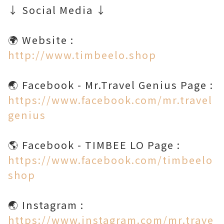
↓ Social Media ↓
http://www.timbeelo.shop
https://www.facebook.com/mr.travel
genius
https://www.facebook.com/timbeelo
shop
https://www.instagram.com/mr.trave