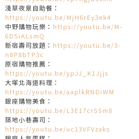
淺草夜景自助餐：
https://youtu.be/MjH6rEy3ek4
中野購物玩樂：
https://youtu.be/M-
6DSiALsmQ
新宿壽司放題：
https://youtu.be/3-
n8P8bTP3c
原宿購物推薦：
https://youtu.be/ypJJ_K1Jjjs
大塚北海道料理：
https://youtu.be/aaplkRNDiWM
銀座購物美食：
https://youtu.be/L3E17crSSm8
築地小巷壽司：
https://youtu.be/uc13VFVzaks
銀庭人氣蛋糕：