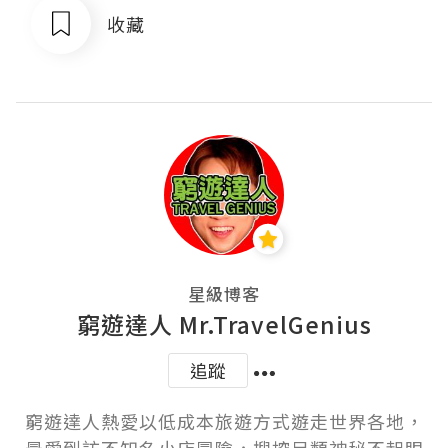
收藏
星級博客
窮遊達人 Mr.TravelGenius
追蹤
窮遊達人熱愛以低成本旅遊方式遊走世界各地，