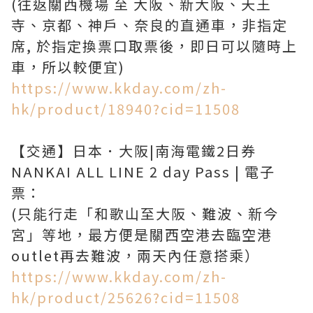
(往返關西機場 至 大阪、新大阪、天王
寺、京都、神戶、奈良的直通車，非指定
席, 於指定換票口取票後，即日可以隨時上
https://www.kkday.com/zh-
hk/product/18940?cid=11508
【交通】日本．大阪|南海電鐵2日券
NANKAI ALL LINE 2 day Pass | 電子
票：
(只能行走「和歌山至大阪、難波、新今
宮」等地，最方便是關西空港去臨空港
https://www.kkday.com/zh-
hk/product/25626?cid=11508