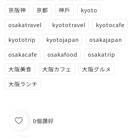
京阪神
京都
神戶
kyoto
osakatravel
kyototravel
kyotocafe
kyototrip
kyotojapan
osakajapan
osakacafe
osakafood
osakatrip
大阪美食
大阪カフェ
大阪グルメ
大阪ランチ
0個讚好