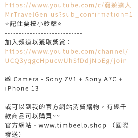
https://www.youtube.com/c/窮遊達人
MrTravelGenius?sub_confirmation=1
⭐️記住要按小鈴鐺⭐️
----------------------------
https://www.youtube.com/channel/
UCQ3yqgcHpucwUhSfDdjNpEg/join
📸 Camera - Sony ZV1 + Sony A7C +
iPhone 13
或可以到我的官方網站消費購物，有幾千
款商品可以購買~~
官方網站 - www.timbeelo.shop （國際
發送）