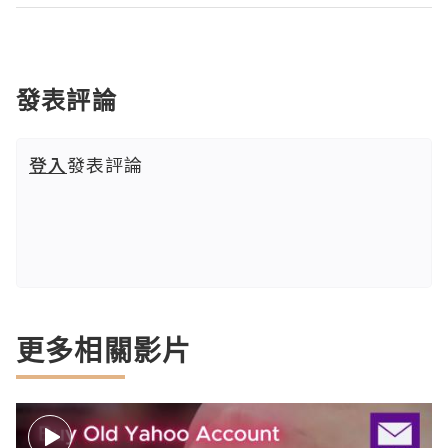
發表評論
登入
發表評論
更多相關影片