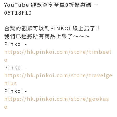
YouTube 觀眾尊享全單9折優惠碼 －
05T18F10
台灣的觀眾可以到PINKOI 線上店了！
我們已經將所有商品上架了～～～
Pinkoi -
https://hk.pinkoi.com/store/timbeel
o
Pinkoi -
https://hk.pinkoi.com/store/travelge
nius
Pinkoi -
https://hk.pinkoi.com/store/gookas
o