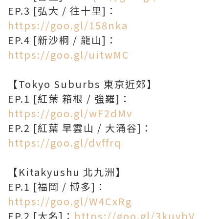
EP.3 [弘大 / 往十里]：
https://goo.gl/158nka
EP.4 [新沙桐 / 龍山]：
https://goo.gl/uitwMC
【Tokyo Suburbs 東京近郊】
EP.1 [紅葉 箱根 / 強羅]：
https://goo.gl/wF2dMv
EP.2 [紅葉 早雲山 / 大涌谷]：
https://goo.gl/dvffrq
【Kitakyushu 北九洲】
EP.1 [福岡 / 博多]：
https://goo.gl/W4CxRg
EP.2 [大名]：
https://goo.gl/3kuvbV