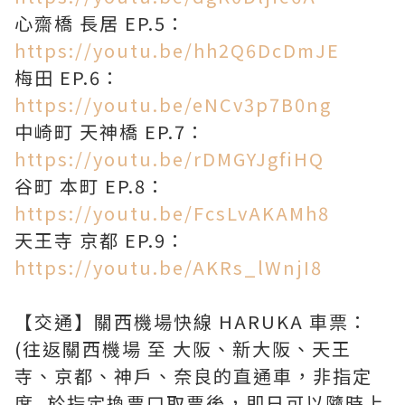
心齋橋 長居 EP.5：
https://youtu.be/hh2Q6DcDmJE
梅田 EP.6：
https://youtu.be/eNCv3p7B0ng
中崎町 天神橋 EP.7：
https://youtu.be/rDMGYJgfiHQ
谷町 本町 EP.8：
https://youtu.be/FcsLvAKAMh8
天王寺 京都 EP.9：
https://youtu.be/AKRs_lWnjI8
【交通】關西機場快線 HARUKA 車票：
(往返關西機場 至 大阪、新大阪、天王
寺、京都、神戶、奈良的直通車，非指定
席, 於指定換票口取票後，即日可以隨時上