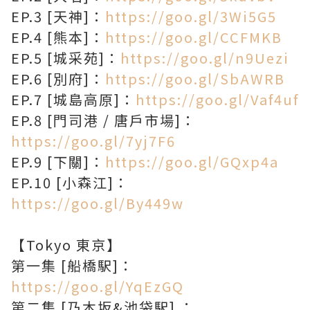
EP.3 [天神]：
https://goo.gl/3Wi5G5
EP.4 [熊本]：
https://goo.gl/CCFMKB
EP.5 [城采苑]：
https://goo.gl/n9Uezi
EP.6 [別府]：
https://goo.gl/SbAWRB
EP.7 [城島高原]：
https://goo.gl/Vaf4uf
EP.8 [門司港 / 唐戶市場]：
https://goo.gl/7yj7F6
EP.9 [下關]：
https://goo.gl/GQxp4a
EP.10 [小森江]：
https://goo.gl/By449w
【Tokyo 東京】
第一集 [船橋駅]：
https://goo.gl/YqEzGQ
第二集 [乃木坂&池袋駅] ：