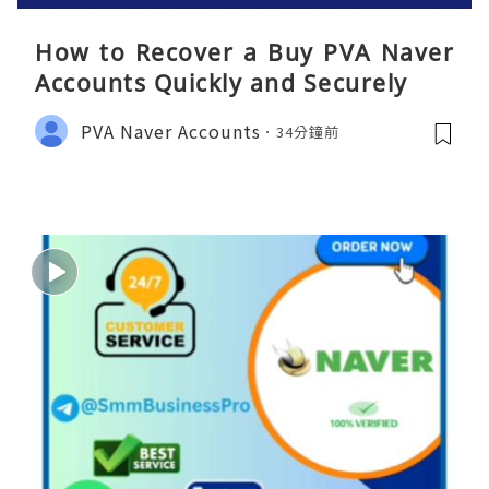
How to Recover a Buy PVA Naver
Accounts Quickly and Securely
PVA Naver Accounts
34分鐘前