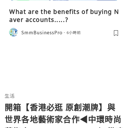
What are the benefits of buying N
aver accounts.....?
SmmBusinessPro
6小時前
生活
開箱【香港必逛 原創潮牌】與
世界各地藝術家合作◀︎中環時尚