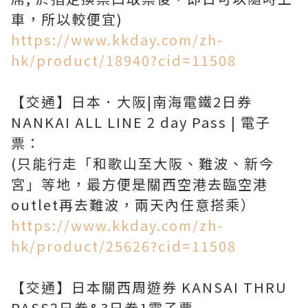
https://www.kkday.com/zh-
hk/product/18940?cid=11508
【交通】日本．大阪|南海電鐵2日券
NANKAI ALL LINE 2 day Pass | 電子
票：
(只能行走「和歌山至大阪、難波、新今
宮」等地，最方便是關西空港去臨空港
https://www.kkday.com/zh-
hk/product/25626?cid=11508
【交通】日本關西周遊券 KANSAI THRU
PASS2日券&3日券1電子票