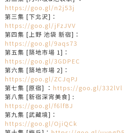
https://goo.gl/n2j53j
第三集 [下北沢]：
https://goo.gl/jFzJVV
第四集 [上野 池袋 新宿]：
https://goo.gl/9aqs73
第五集 [築地市場 1]：
https://goo.gl/3GDPEC
第六集 [築地市場 2]：
https://goo.gl/ZCJqPJ
第七集 [原宿] ：
https://goo.gl/332lVl
第八集 [新宿深宵美食] :
https://goo.gl/f6lfBJ
第九集 [武藏境]：
https://goo.gl/OjiQCk
第十集 [梅丘]：
https://goo.gl/uvngD5