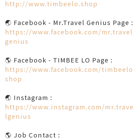
http://www.timbeelo.shop
https://www.facebook.com/mr.travel
genius
https://www.facebook.com/timbeelo
shop
https://www.instagram.com/mr.trave
lgenius
🌎 Job Contact :