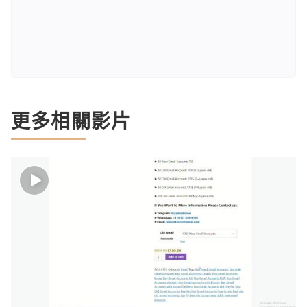
更多相關影片