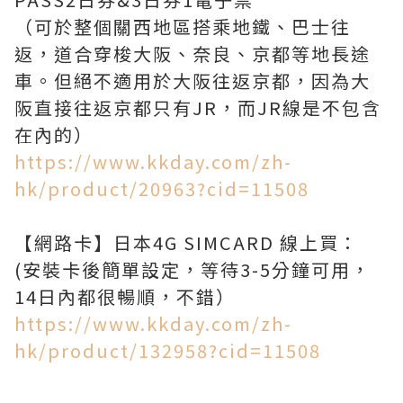
（可於整個關西地區搭乘地鐵、巴士往
返，道合穿梭大阪、奈良、京都等地長途
車。但絕不適用於大阪往返京都，因為大
阪直接往返京都只有JR，而JR線是不包含
https://www.kkday.com/zh-
hk/product/20963?cid=11508
【網路卡】日本4G SIMCARD 線上買：
(安裝卡後簡單設定，等待3-5分鐘可用，
https://www.kkday.com/zh-
hk/product/132958?cid=11508