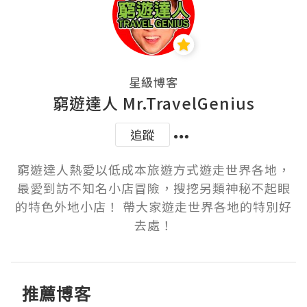
星級博客
窮遊達人 Mr.TravelGenius
追蹤
窮遊達人熱愛以低成本旅遊方式遊走世界各地，
最愛到訪不知名小店冒險，搜挖另類神秘不起眼
的特色外地小店！ 帶大家遊走世界各地的特別好
推薦博客