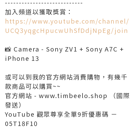
----------------------------
https://www.youtube.com/channel/
UCQ3yqgcHpucwUhSfDdjNpEg/join
📸 Camera - Sony ZV1 + Sony A7C +
iPhone 13
或可以到我的官方網站消費購物，有幾千
款商品可以購買~~
官方網站 - www.timbeelo.shop （國際
發送）
YouTube 觀眾尊享全單9折優惠碼 －
05T18F10