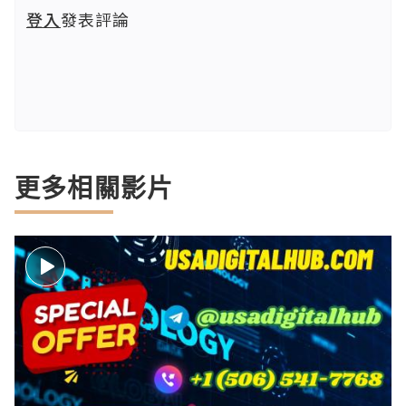
登入
發表評論
更多相關影片