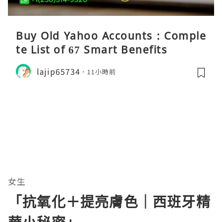
Buy Old Yahoo Accounts : Comple
te List of 67 Smart Benefits
lajip65734
11小時前
女生
「抗氧化＋提亮膚色｜西班牙精