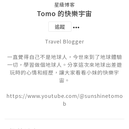
星級博客
Tomo 的快樂宇宙
追蹤
Travel Blogger

一直覺得自己不是地球人，今世來到了地球體驗
一切，學習做個地球人。分享這次來地球出差遊
玩時的心情和經歷，讓大家看看小妹的快樂宇
宙。

https://www.youtube.com/@sunshinetomo
b