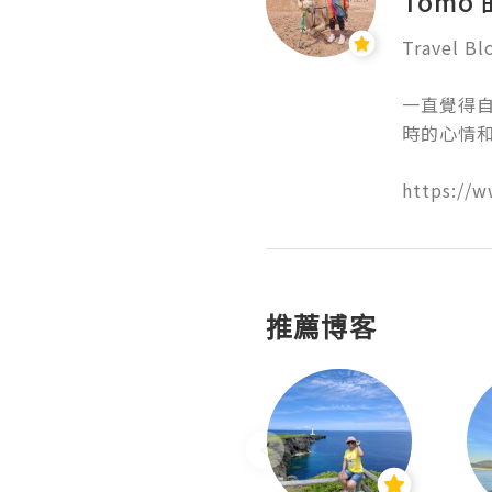
Tomo
Travel Blog
一直覺得
時的心情和
https://
推薦博客