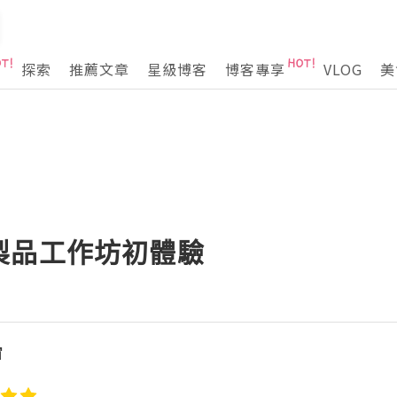
探索
推薦文章
星級博客
博客專享
VLOG
美
製品工作坊初體驗
宙