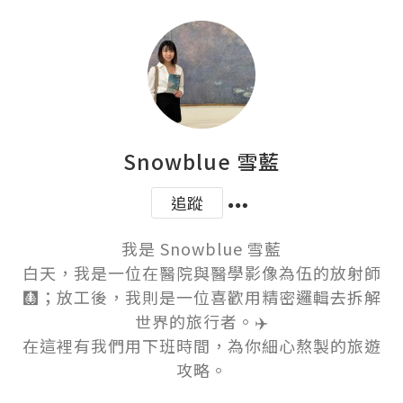
Snowblue 雪藍
追蹤
我是 Snowblue 雪藍

白天，我是一位在醫院與醫學影像為伍的放射師
🩻；放工後，我則是一位喜歡用精密邏輯去拆解
世界的旅行者。✈️

在這裡有我們用下班時間，為你細心熬製的旅遊
攻略。