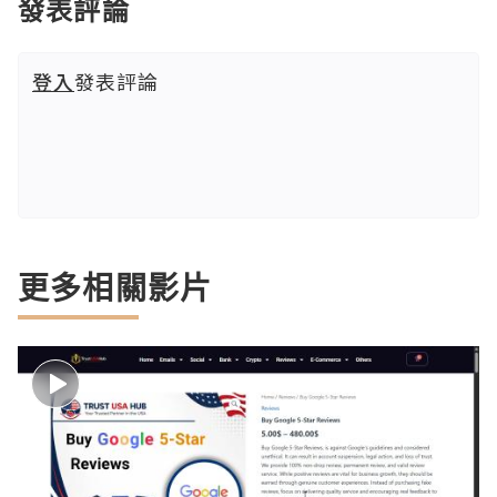
發表評論
登入
發表評論
更多相關影片