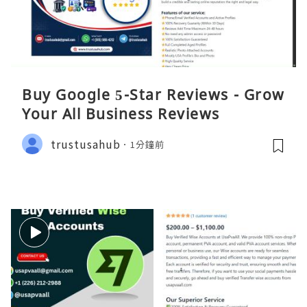
Buy Google 5-Star Reviews - Grow
Your All Business Reviews
trustusahub
1分鐘前