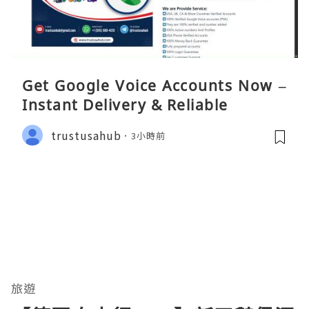
Get Google Voice Accounts Now –
Instant Delivery & Reliable
trustusahub
3小時前
旅遊