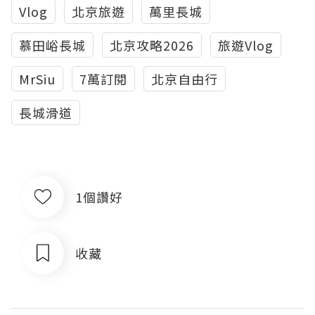
Vlog
北京旅遊
萬里長城
慕田峪長城
北京攻略2026
旅遊Vlog
MrSiu
7萬訂閱
北京自由行
長城滑道
1個讚好
收藏