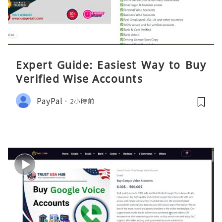
Expert Guide: Easiest Way to Buy
Verified Wise Accounts
PayPal
2小時前