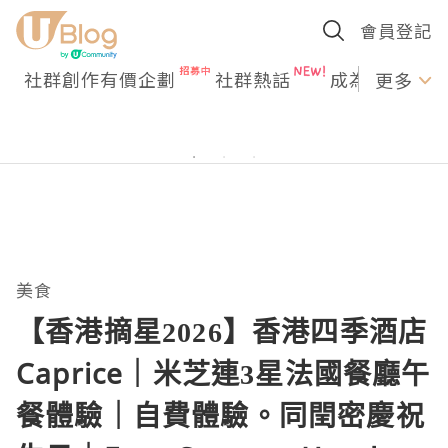
會員登記
社群創作有價企劃
社群熱話
成為U Creato
更多
美食
【香港摘星2026】香港四季酒店
Caprice｜米芝連3星法國餐廳午
餐體驗｜自費體驗。同閏密慶祝