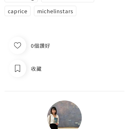
caprice
michelinstars
0個讚好
收藏