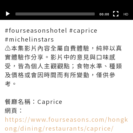
00:00
HD
#fourseasonshotel #caprice
#michelinstars
⚠️本集影片內容全屬自費體驗，純粹以真
實體驗作分享。影片中的意見與口味感
受，皆為個人主觀觀點；食物水準、種類
及價格或會因時間而有所變動，僅供參
考。
餐廳名稱：Caprice
網頁：
https://www.fourseasons.com/hongk
ong/dining/restaurants/caprice/