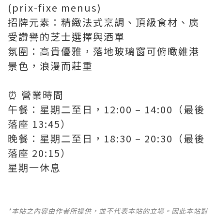
(prix-fixe menus)
招牌元素：精緻法式烹調、頂級食材、廣
受讚譽的芝士選擇與酒單
氛圍：高貴優雅，落地玻璃窗可俯瞰維港
景色，浪漫而莊重
⏰ 營業時間
午餐：星期二至日，12:00 – 14:00（最後
落座 13:45）
晚餐：星期二至日，18:30 – 20:30（最後
落座 20:15）
星期一休息
*本站之內容由作者所提供，並不代表本站的立場。因此本站對