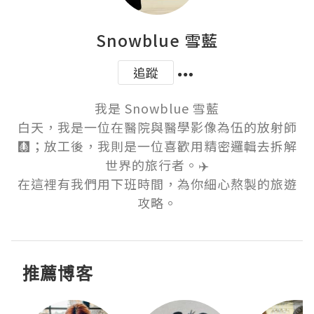
Snowblue 雪藍
追蹤
我是 Snowblue 雪藍

白天，我是一位在醫院與醫學影像為伍的放射師
🩻；放工後，我則是一位喜歡用精密邏輯去拆解
世界的旅行者。✈️

在這裡有我們用下班時間，為你細心熬製的旅遊
攻略。
推薦博客