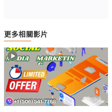
更多相關影片