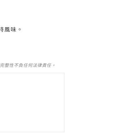
特風味。
及完整性不負任何法律責任。