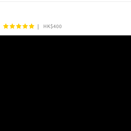
HK$400