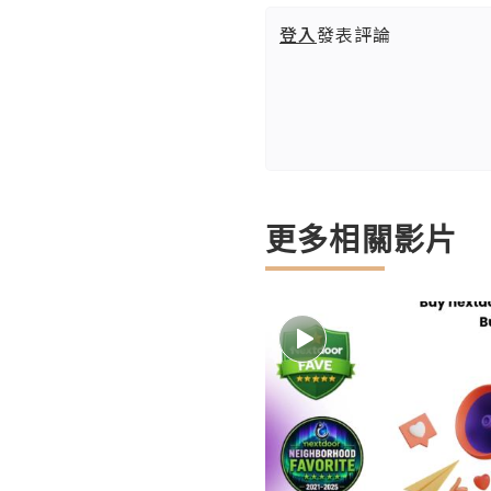
登入
發表評論
更多相關影片