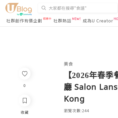
社群創作有價企劃
社群熱話
成為U Creator
美食
【2026年春
廳 Salon Lans
0
Kong
瀏覽次數:244
收藏