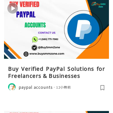
Buy Verified PayPal Solutions for
Freelancers & Businesses
paypal accounts
12小時前