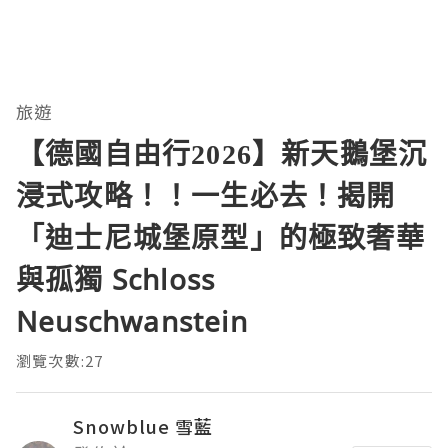
旅遊
【德國自由行2026】新天鵝堡沉
浸式攻略！！一生必去！揭開
「迪士尼城堡原型」的極致奢華
與孤獨 Schloss
Neuschwanstein
瀏覽次數:27
Snowblue 雪藍