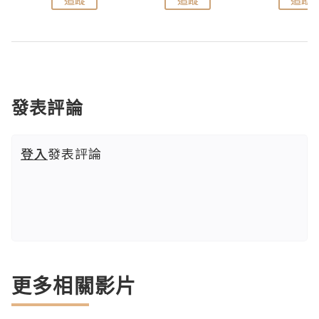
發表評論
登入
發表評論
更多相關影片