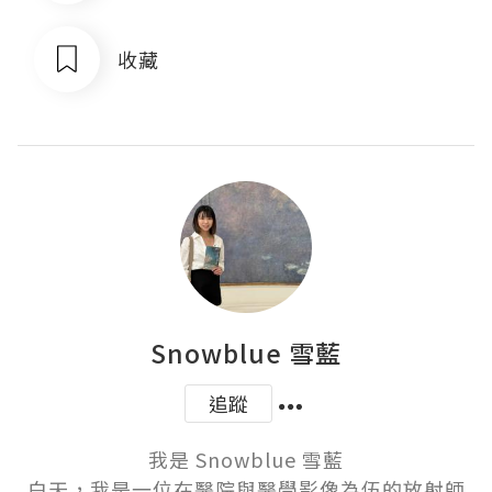
收藏
Snowblue 雪藍
追蹤
我是 Snowblue 雪藍

白天，我是一位在醫院與醫學影像為伍的放射師