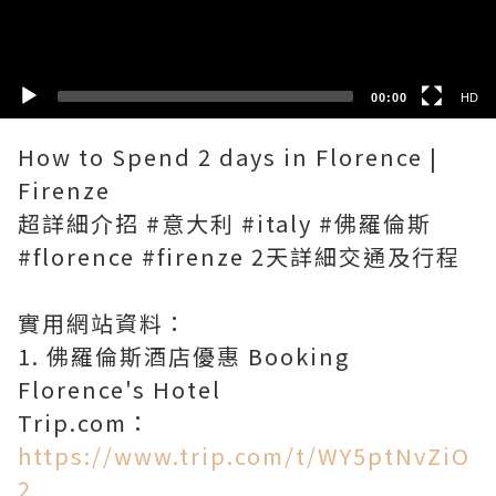
SD
00:00
HD
How to Spend 2 days in Florence |
Firenze
超詳細介招 #意大利 #italy #佛羅倫斯
#florence #firenze 2天詳細交通及行程
實用網站資料：
1. 佛羅倫斯酒店優惠 Booking
Florence's Hotel
Trip.com：
https://www.trip.com/t/WY5ptNvZiO
2