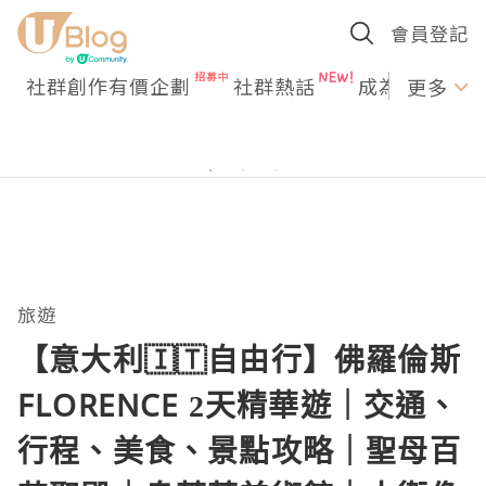
會員登記
社群創作有價企劃
社群熱話
成為U Creato
更多
旅遊
【意大利🇮🇹自由行】佛羅倫斯
FLORENCE 2天精華遊｜交通、
行程、美食、景點攻略｜聖母百