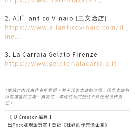
https://www.allanticovinaio.com/il_
me...
https://www.gelaterialacarraia.it
*本站之內容由作者所提供，並不代表本站的立場。因此本站對
所有博客的立場、真實性、準確性及完整性不負任何法律責
任。
【 U Creator 招募 】
出Post賺現金獎賞 l
登記《社群創作有價企劃》