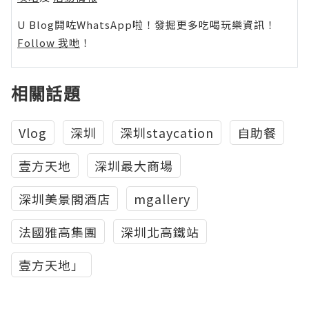
U Blog開咗WhatsApp啦！發掘更多吃喝玩樂資訊！
Follow 我哋
！
相關話題
Vlog
深圳
深圳staycation
自助餐
壹方天地
深圳最大商場
深圳美景閣酒店
mgallery
法國雅高集團
深圳北高鐵站
壹方天地」