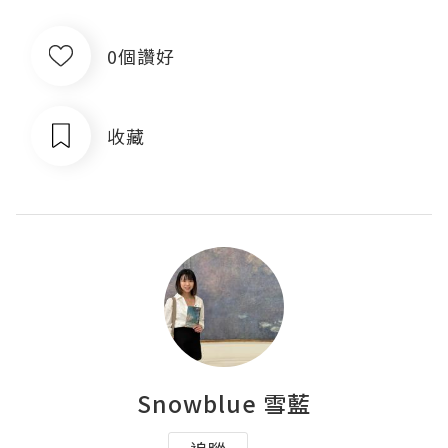
0個讚好
收藏
Snowblue 雪藍