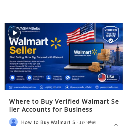
Where to Buy Verified Walmart Se
ller Accounts for Business
How to Buy Walmart S
13小時前