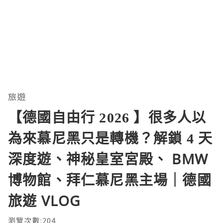
旅遊
【德國自由行 2026 】很多人以
為來慕尼黑只是轉機？解鎖 4 天
深度遊、神秘皇室宮殿、 BMW
博物館、拜仁慕尼黑主場｜德國
旅遊 VLOG
瀏覽次數:204