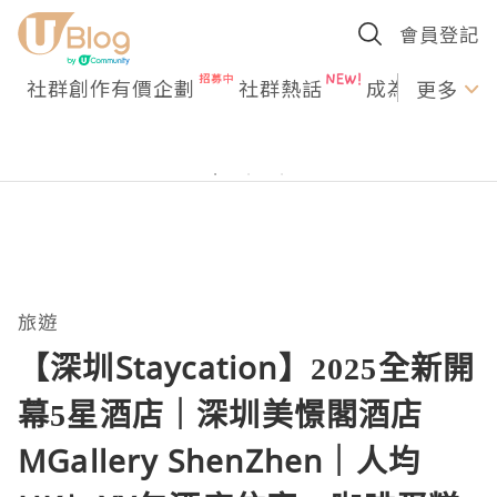
會員登記
社群創作有價企劃
社群熱話
成為U Creato
更多
旅遊
【深圳Staycation】2025全新開
幕5星酒店｜深圳美憬閣酒店
MGallery ShenZhen｜人均