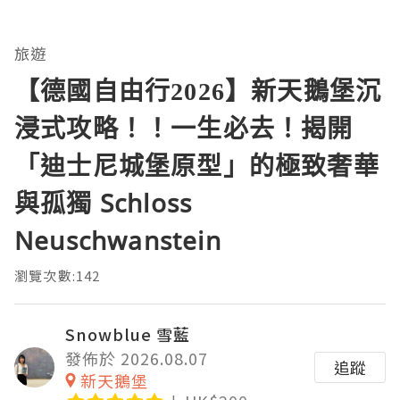
旅遊
【德國自由行2026】新天鵝堡沉
浸式攻略！！一生必去！揭開
「迪士尼城堡原型」的極致奢華
與孤獨 Schloss
Neuschwanstein
瀏覽次數:142
Snowblue 雪藍
發佈於 2026.08.07
追蹤
新天鵝堡