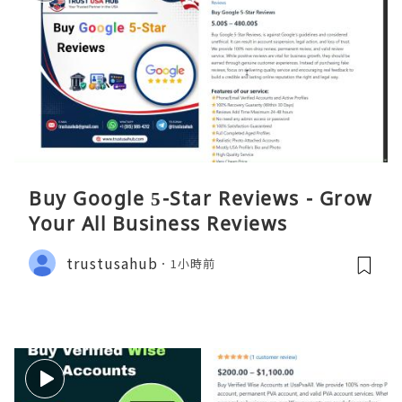
Buy Google 5-Star Reviews - Grow
Your All Business Reviews
trustusahub
1小時前