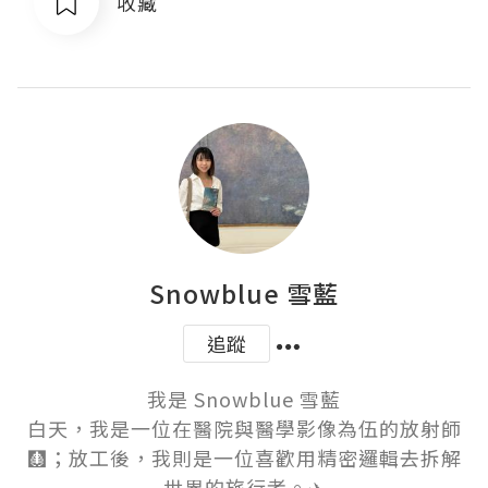
收藏
Snowblue 雪藍
追蹤
我是 Snowblue 雪藍

白天，我是一位在醫院與醫學影像為伍的放射師
🩻；放工後，我則是一位喜歡用精密邏輯去拆解
世界的旅行者。✈️
