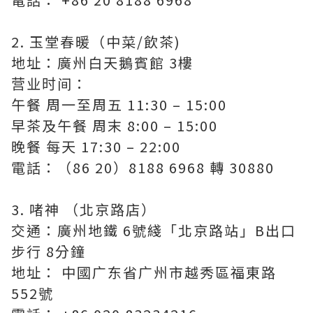
2. 玉堂春暖（中菜/飲茶)
地址：廣州白天鵝賓館 3樓
营业时间：
午餐 周一至周五 11:30 – 15:00
早茶及午餐 周末 8:00 – 15:00
晚餐 每天 17:30 – 22:00
電話：（86 20）8188 6968 轉 30880
3. 啫神 （北京路店）
交通：廣州地鐵 6號綫「北京路站」B出口
步行 8分鐘
地址： 中國广东省广州市越秀區福東路
552號