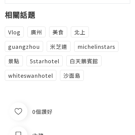
相關話題
Vlog
廣州
美食
北上
guangzhou
米芝連
michelinstars
景點
5starhotel
白天鵝賓館
whiteswanhotel
沙面島
0個讚好