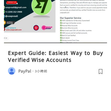
Expert Guide: Easiest Way to Buy
Verified Wise Accounts
PayPal
3小時前