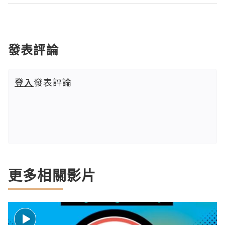
發表評論
登入
發表評論
更多相關影片