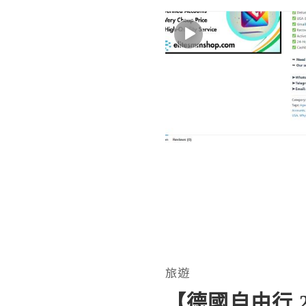
旅遊
【德國自由行 