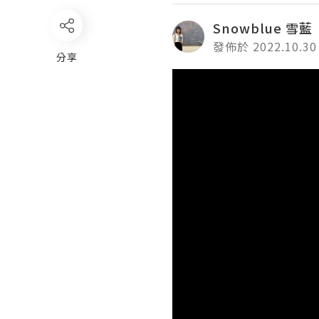
Snowblue 雪藍
發佈於 2022.10.30
分享
Video
Player