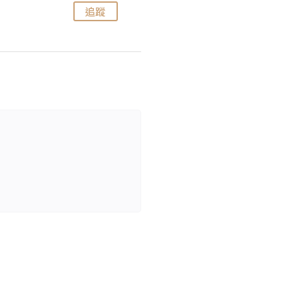
追蹤
追蹤