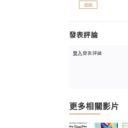
追蹤
追蹤
發表評論
登入
發表評論
更多相關影片