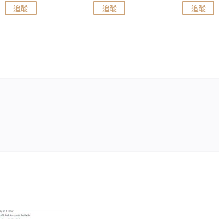
追蹤
追蹤
追蹤