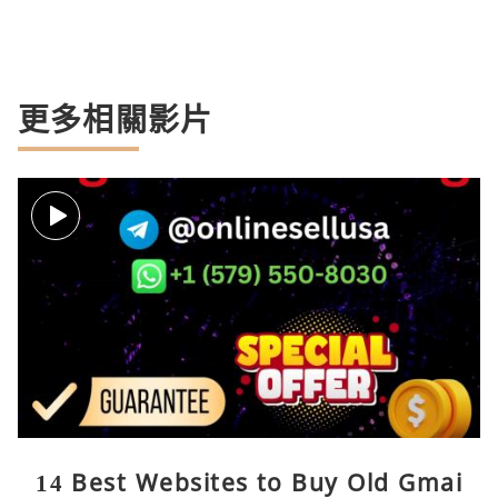
更多相關影片
14 Best Websites to Buy Old Gmai