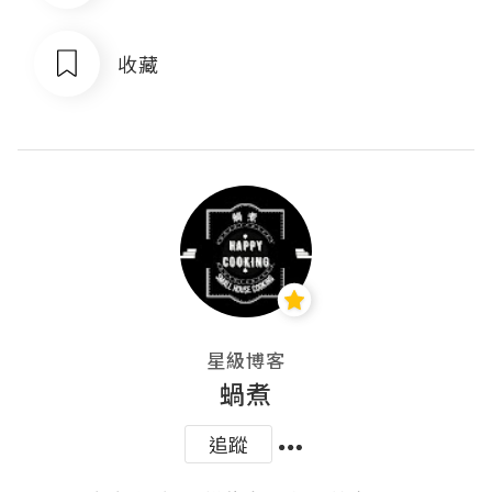
收藏
星級博客
蝸煮
追蹤