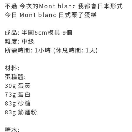
不過 今次的Mont blanc 我都會日本形式
今日 Mont blanc 日式栗子蛋糕
成品: 半圓6cm模具 9個
難度: 中級
所需時間: 1小時 (休息時間: 1天)
材料:
蛋糕體:
30g 蛋黃
73g 蛋白
83g 砂糖
83g 筋麵粉
糖水: