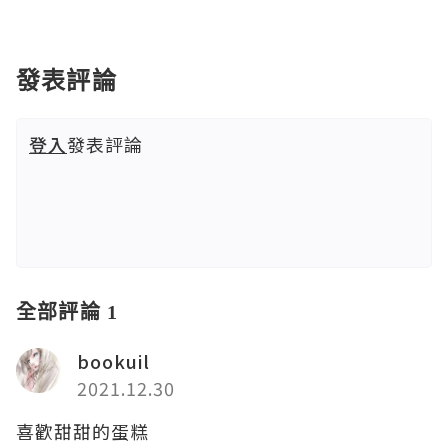
發表評論
登入
發表評論
全部評論 1
bookuil
2021.12.30
喜歡甜甜的蛋糕