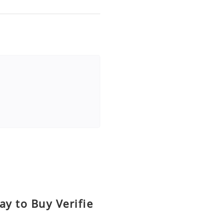
ay to Buy Verifie