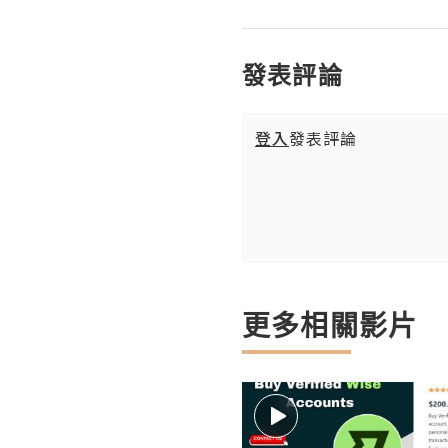
發表評論
登入
發表評論
更多相關影片