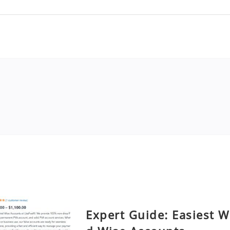
Expert Guide: Easiest W