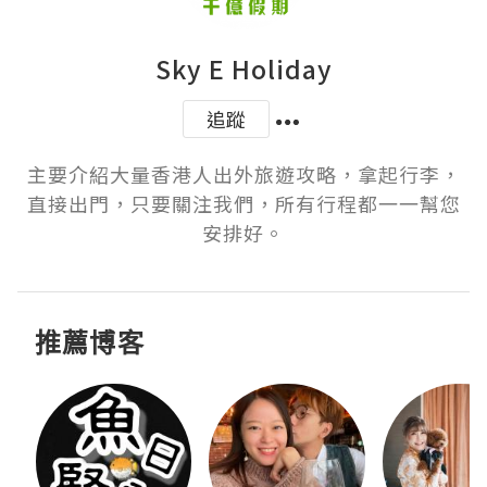
Sky E Holiday
追蹤
主要介紹大量香港人出外旅遊攻略，拿起行李，
直接出門，只要關注我們，所有行程都一一幫您
安排好。
推薦博客