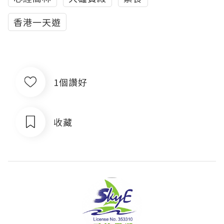
香港一天遊
1個讚好
收藏