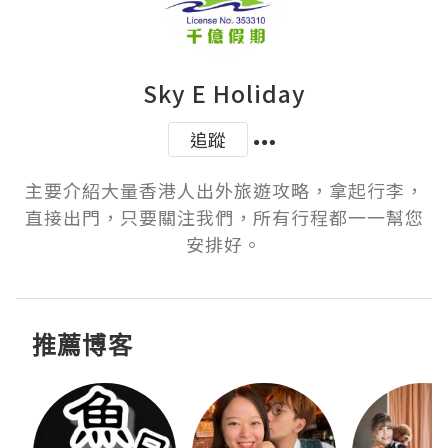
Sky E Holiday
追蹤
主要介紹大量香港人出外旅遊攻略，拿起行李，
直接出門，只要關注我們，所有行程都一一幫您
安排好。
推薦博客