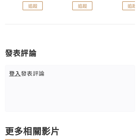
追蹤
追蹤
追蹤
發表評論
登入
發表評論
更多相關影片