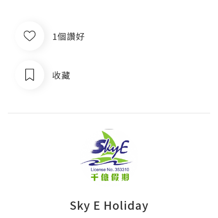
1個讚好
收藏
Sky E Holiday