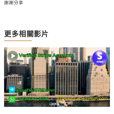
謝謝分享
更多相關影片