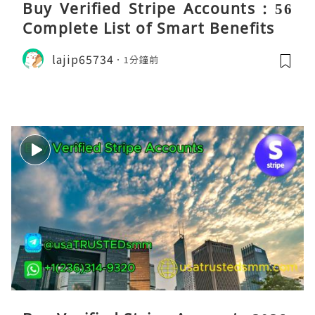
Buy Verified Stripe Accounts : 56
Complete List of Smart Benefits
lajip65734
1分鐘前