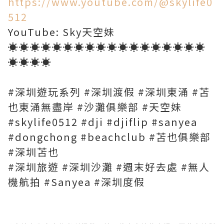
https://www.youtube.com/@skylife0
512
YouTube: Sky天空妹
☀️☀️☀️☀️☀️☀️☀️☀️☀️☀️☀️☀️☀️☀️☀️☀️☀️☀️
☀️☀️☀️☀️
#深圳遊玩系列 #深圳渡假 #深圳東涌 #苫
也東涌無盡岸 #沙灘俱樂部 #天空妹
#skylife0512 #dji #djiflip #sanyea
#dongchong #beachclub #苫也俱樂部
#深圳苫也
#深圳旅遊 #深圳沙灘 #週末好去處 #無人
機航拍 #Sanyea #深圳度假