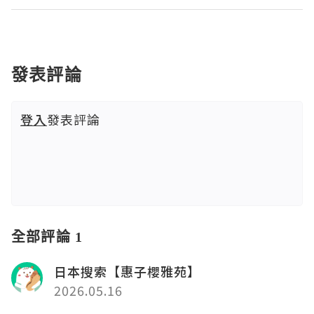
發表評論
登入
發表評論
全部評論 1
日本搜索【惠子櫻雅苑】
2026.05.16