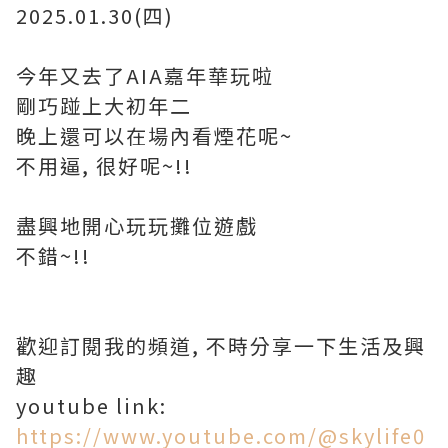
2025.01.30(四)
今年又去了AIA嘉年華玩啦
剛巧踫上大初年二
晚上還可以在場內看煙花呢~
不用逼, 很好呢~!!
盡興地開心玩玩攤位遊戲
不錯~!!
歡迎訂閱我的頻道, 不時分享一下生活及興
趣
youtube link:
https://www.youtube.com/@skylife0