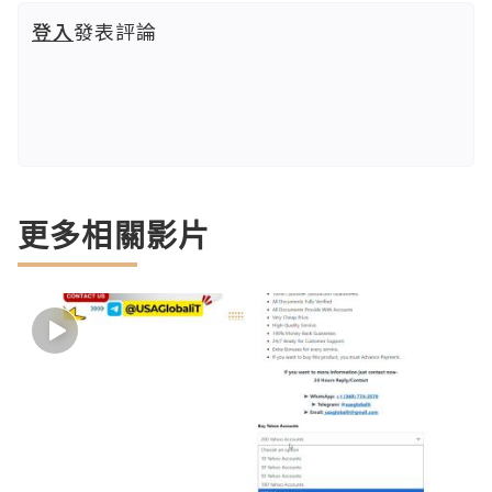
登入
發表評論
更多相關影片