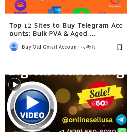
Top 12 Sites to Buy Telegram Acc
ounts: Bulk PVA & Aged ...
Buy Old Gmail Accoun
1小時前