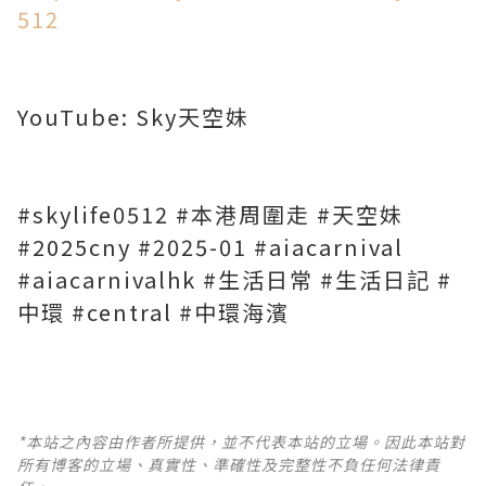
512
YouTube: Sky天空妹
#skylife0512 #本港周圍走 #天空妹
#2025cny #2025-01 #aiacarnival
#aiacarnivalhk #生活日常 #生活日記 #
中環 #central #中環海濱
*本站之內容由作者所提供，並不代表本站的立場。因此本站對
所有博客的立場、真實性、準確性及完整性不負任何法律責