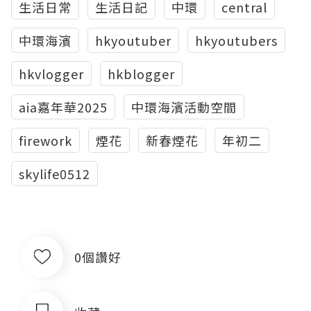
生活日常
生活日記
中環
central
中環海濱
hkyoutuber
hkyoutubers
hkvlogger
hkblogger
aia嘉年華2025
中環海濱活動空間
firework
煙花
新春煙花
年初二
skylife0512
0個讚好