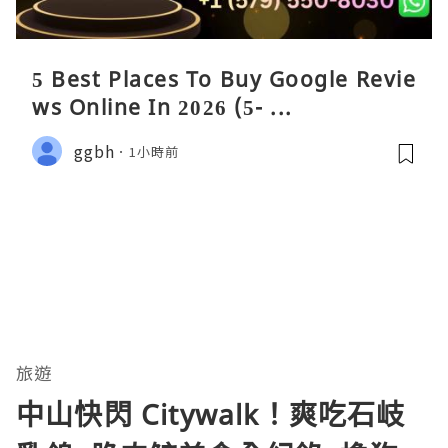
5 Best Places To Buy Google Revie
ws Online In 2026 (5- ...
ggbh
1小時前
旅遊
中山快閃 Citywalk！爽吃石岐