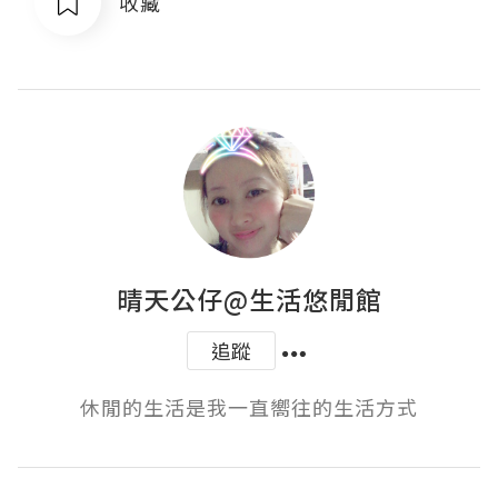
收藏
晴天公仔@生活悠閒館
追蹤
休閒的生活是我一直嚮往的生活方式