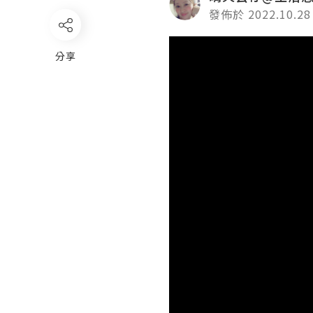
發佈於 2022.10.28
Video
分享
Player