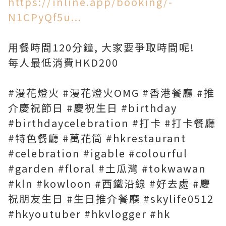
https://inline.app/booking/-
N1CPyQf5u...
用餐時間120分鐘, 大家要爭取時間呢!
每人最低消費HKD200
#漫花燈火 #漫花燈火OMG #香港餐廳 #推
介慶祝節日 #慶祝生日 #birthday
#birthdaycelebration #打卡 #打卡餐廳
#特色餐廳 #萬花筒 #hkrestaurant
#celebration #igable #colourful
#garden #floral #土瓜灣 #tokwawan
#kln #kowloon #西鐵沿線 #好去處 #慶
祝朋友生日 #生日推介餐廳 #skylife0512
#hkyoutuber #hkvlogger #hk