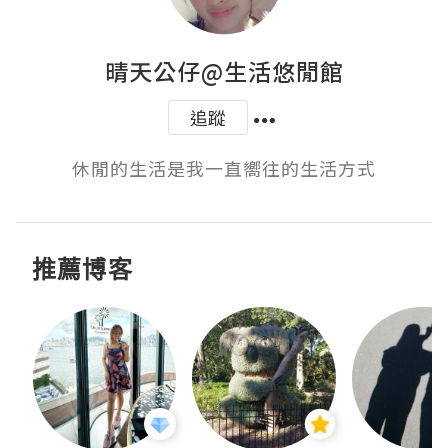
晴天公仔@生活悠閒館
追蹤
休閒的生活是我一直嚮往的生活方式
推薦博客