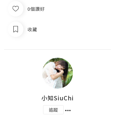
0個讚好
收藏
小知SiuChi
追蹤