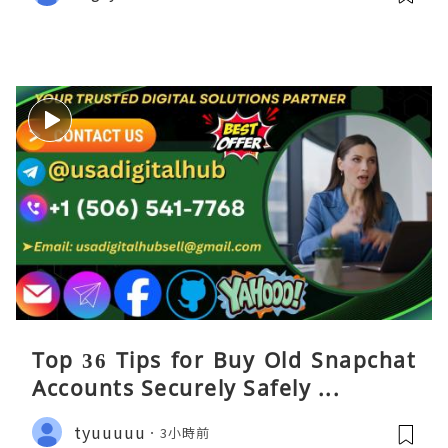
Top 36 Tips for Buy Old Snapchat
Accounts Securely Safely ...
tyuuuuu
3小時前