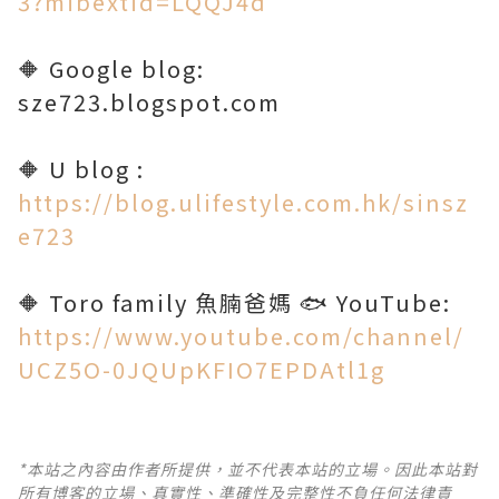
3?mibextid=LQQJ4d
🔶 Google blog:
sze723.blogspot.com
https://blog.ulifestyle.com.hk/sinsz
e723
https://www.youtube.com/channel/
UCZ5O-0JQUpKFIO7EPDAtl1g
*本站之內容由作者所提供，並不代表本站的立場。因此本站對
所有博客的立場、真實性、準確性及完整性不負任何法律責