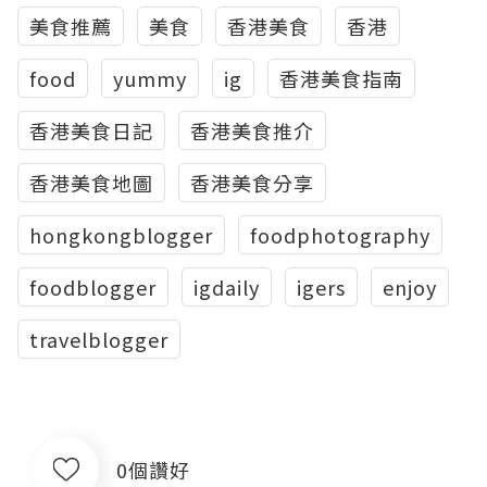
美食推薦
美食
香港美食
香港
food
yummy
ig
香港美食指南
香港美食日記
香港美食推介
香港美食地圖
香港美食分享
hongkongblogger
foodphotography
foodblogger
igdaily
igers
enjoy
travelblogger
0個讚好