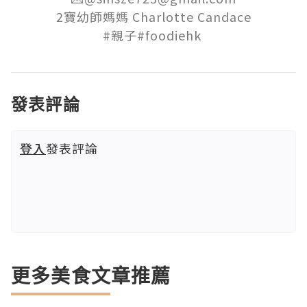
2寶幼師媽媽 Charlotte Candace

#親子#foodiehk 
發表評論
登入
發表評論
更多美食文章推薦