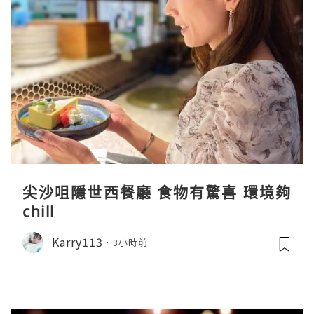
尖沙咀隱世西餐廳 食物有驚喜 環境夠
chill
Karry113
3小時前