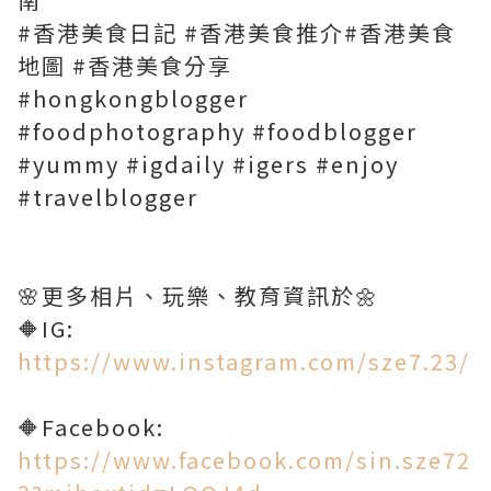
#香港美食日記 #香港美食推介#香港美食
地圖 #香港美食分享
#hongkongblogger
#foodphotography #foodblogger
#yummy #igdaily #igers #enjoy
#travelblogger
🌸更多相片、玩樂、教育資訊於🌼
https://www.instagram.com/sze7.23/
https://www.facebook.com/sin.sze72