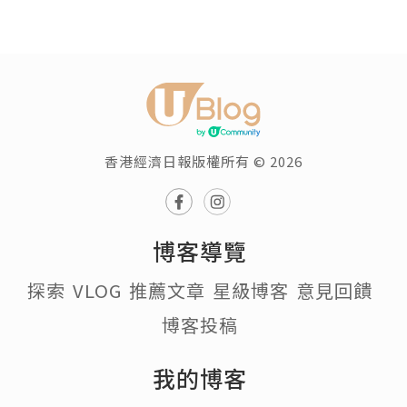
香港經濟日報版權所有 © 2026
博客導覽
探索
VLOG
推薦文章
星級博客
意見回饋
博客投稿
我的博客