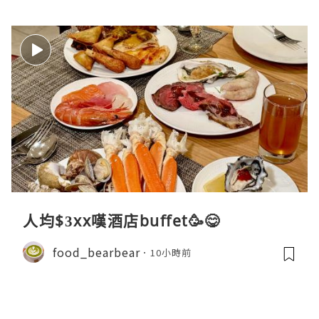
人均$3xx嘆酒店buffet🥳😋
food_bearbear
10小時前