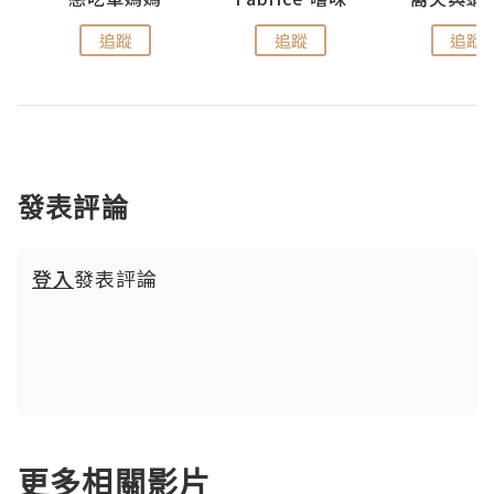
追蹤
追蹤
追蹤
發表評論
登入
發表評論
更多相關影片