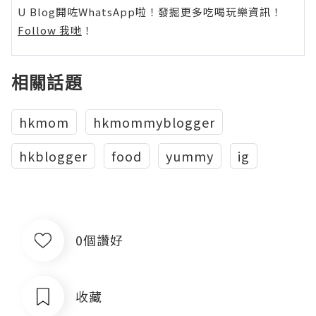
U Blog開咗WhatsApp啦！發掘更多吃喝玩樂資訊！
Follow 我哋
！
相關話題
hkmom
hkmommyblogger
hkblogger
food
yummy
ig
0個讚好
收藏