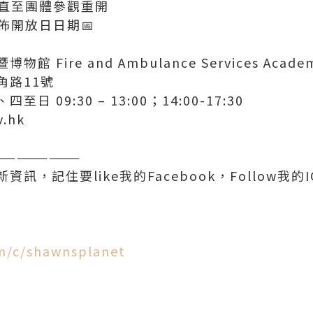
穿直至團體參觀重開
佈開放日日期📅
 Fire and Ambulance Services Acade
角路11號
 09:30 – 13:00；14:00-17:30
.hk
————————
，記住要like我的Facebook，Follow我的I
m/c/shawnsplanet