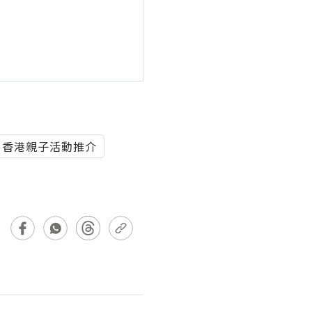
香港親子活動推介