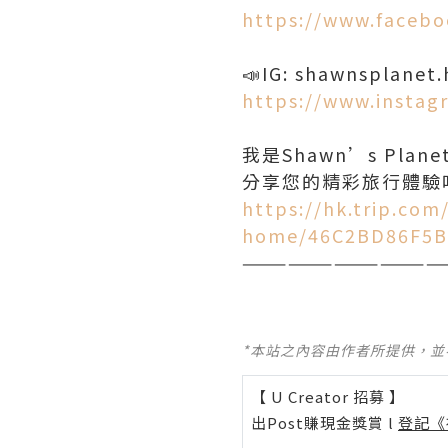
https://www.faceb
https://www.instag
我是Shawn’s Plane
https://hk.trip.com
home/46C2BD86F5B
—————————————
*本站之內容由作者所提供，
【 U Creator 招募 】
出Post賺現金獎賞 l
登記《