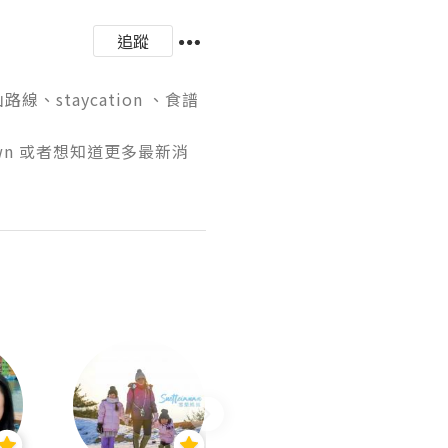
追蹤
staycation 、食譜
awn 或者想知道更多最新消