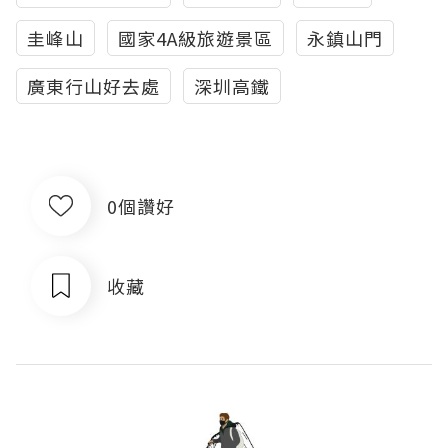
圭峰山
國家4A級旅遊景區
永鎮山門
廣東行山好去處
深圳高鐵
0個讚好
收藏