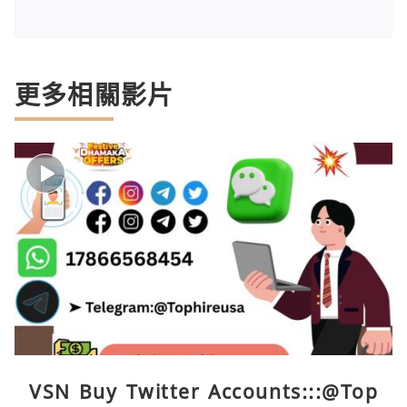
更多相關影片
VSN Buy Twitter Accounts:::@Top