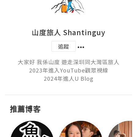
山度旅人 Shantinguy
追蹤
大家好 我係山度 遊走深圳同大灣區旅人

2023年進入YouTube觀眾視線

2024年進人U Blog
推薦博客