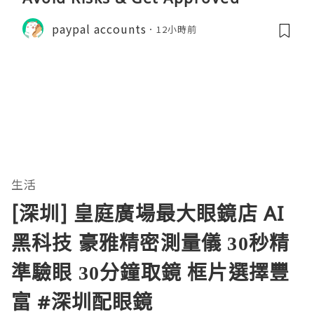
paypal accounts
12小時前
生活
[深圳] 皇庭廣場最大眼鏡店 AI
黑科技 豪雅精密測量儀 30秒精
準驗眼 30分鐘取鏡 框片選擇豐
富 #深圳配眼鏡