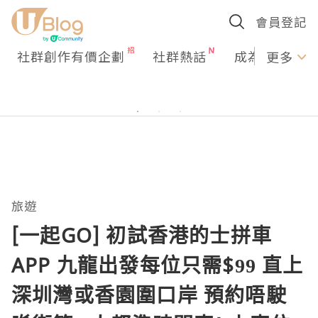
會員登記
社群創作有價企劃
社群熱話
成為U Creato
更多
旅遊
[一起GO] 初試香港的士拼車
APP 九龍出發每位只需$99 直上
深圳灣或香園圍口岸 預約唔駛