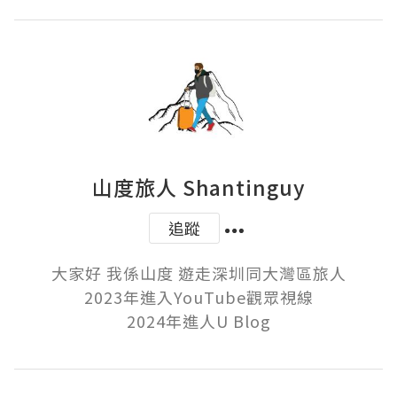
山度旅人 Shantinguy
追蹤
大家好 我係山度 遊走深圳同大灣區旅人

2023年進入YouTube觀眾視線

2024年進人U Blog