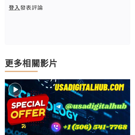
登入
發表評論
更多相關影片