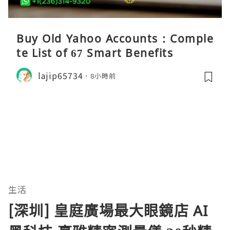
Buy Old Yahoo Accounts : Comple
te List of 67 Smart Benefits
lajip65734
8小時前
生活
[深圳] 皇庭廣場最大眼鏡店 AI