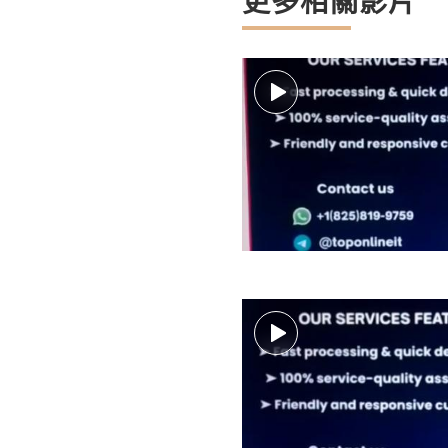
更多相關影片