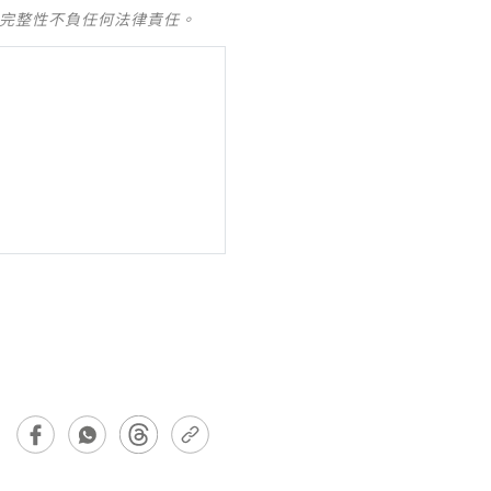
及完整性不負任何法律責任。