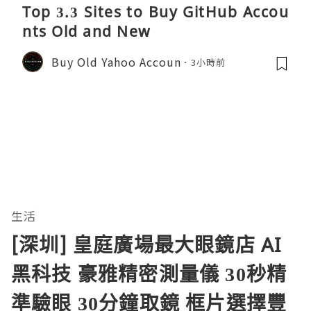
Top 3.3 Sites to Buy GitHub Accou
nts Old and New
Buy Old Yahoo Accoun
3小時前
生活
[深圳] 皇庭廣場最大眼鏡店 AI
黑科技 豪雅精密測量儀 30秒精
準驗眼 30分鐘取鏡 框片選擇豐