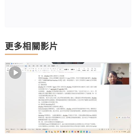
更多相關影片