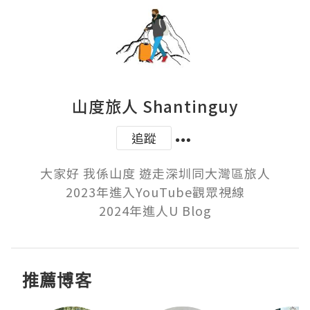
山度旅人 Shantinguy
追蹤
大家好 我係山度 遊走深圳同大灣區旅人

2023年進入YouTube觀眾視線

2024年進人U Blog
推薦博客