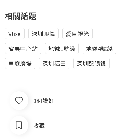
相關話題
Vlog
深圳眼鏡
愛目視光
會展中心站
地鐵1號綫
地鐵4號綫
皇庭廣場
深圳福田
深圳配眼鏡
0個讚好
收藏