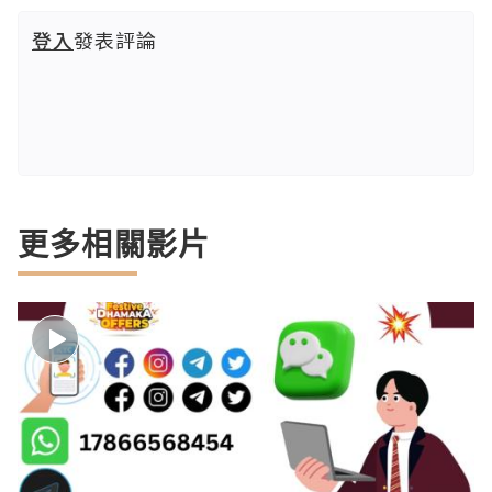
登入
發表評論
更多相關影片