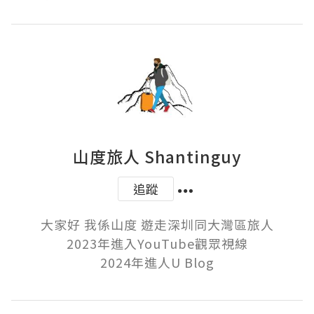
山度旅人 Shantinguy
追蹤
大家好 我係山度 遊走深圳同大灣區旅人

2023年進入YouTube觀眾視線

2024年進人U Blog