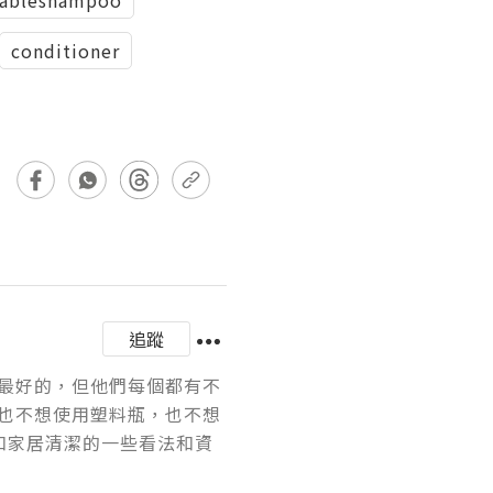
conditioner
追蹤
最好的，但他們每個都有不
也不想使用塑料瓶，也不想
和家居清潔的一些看法和資