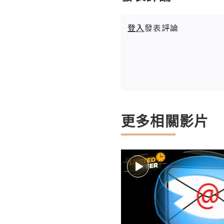
登入
發表評論
更多相關影片