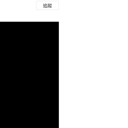
追蹤
HD