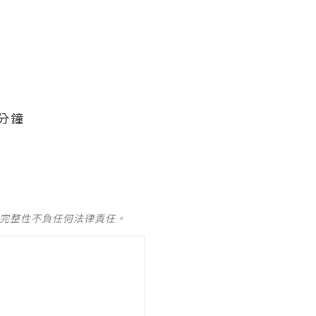
分鐘
及完整性不負任何法律責任。