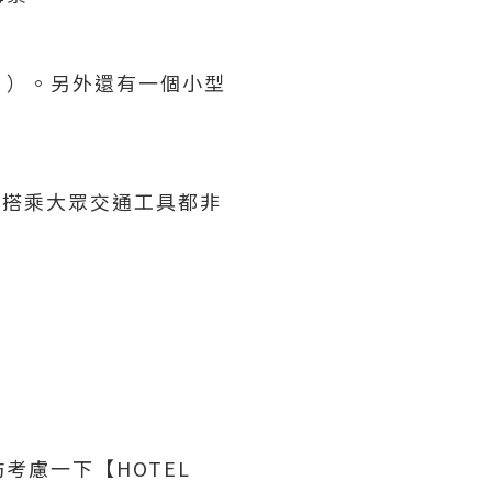
！）。另外還有一個小型
是搭乘大眾交通工具都非
考慮一下【HOTEL