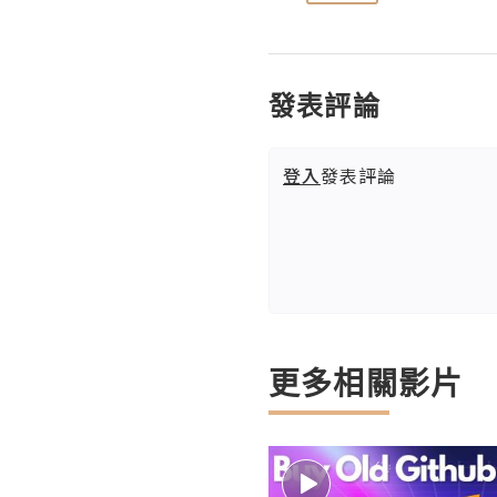
發表評論
登入
發表評論
更多相關影片