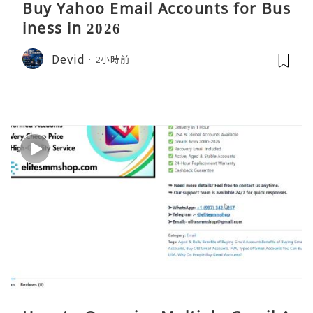
Buy Yahoo Email Accounts for Bus
iness in 2026
Devid
2小時前