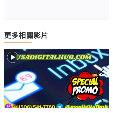
更多相關影片