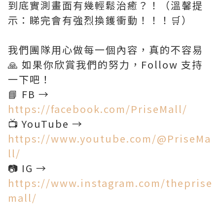
到底實測畫面有幾輕鬆治癒？！（溫馨提
示：睇完會有強烈換鑊衝動！！！🛒）
我們團隊用心做每一個內容，真的不容易
🙏 如果你欣賞我們的努力，Follow 支持
一下吧！
📘 FB →
https://facebook.com/PriseMall/
📺 YouTube →
https://www.youtube.com/@PriseMa
ll/
📷 IG →
https://www.instagram.com/theprise
mall/