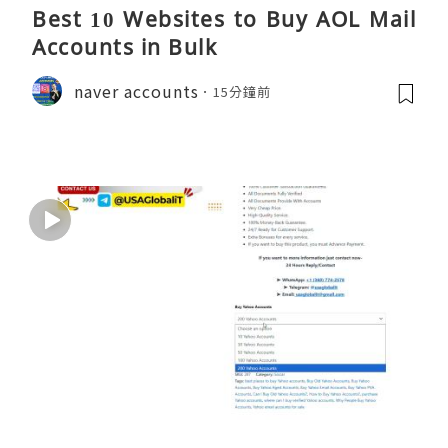
Best 10 Websites to Buy AOL Mail
Accounts in Bulk
naver accounts
15分鐘前