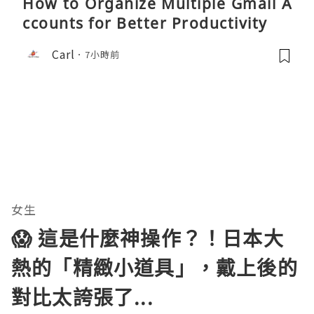
How to Organize Multiple Gmail A
ccounts for Better Productivity
Carl
7小時前
女生
😱 這是什麼神操作？！日本大
熱的「精緻小道具」，戴上後的
對比太誇張了...