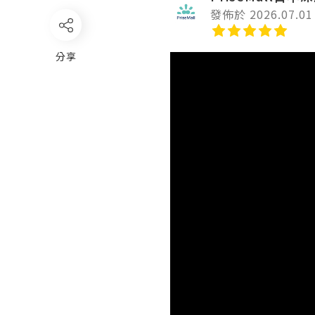
發佈於 2026.07.01
分享
Video
Player