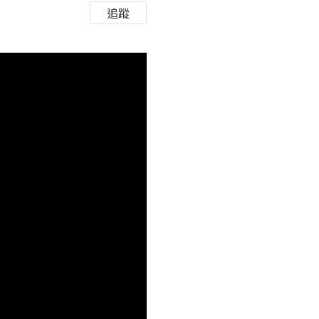
追蹤
HD