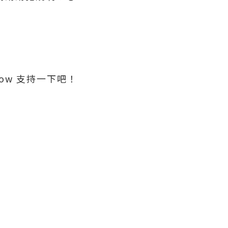
ow 支持一下吧！