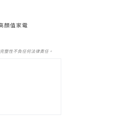
及完整性不負任何法律責任。