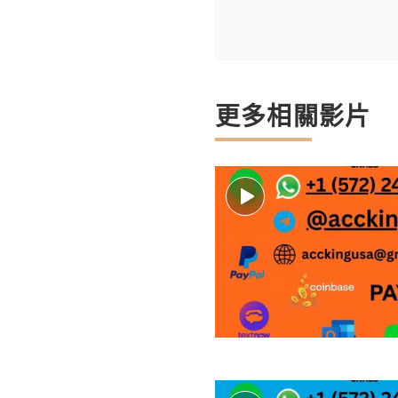
更多相關影片