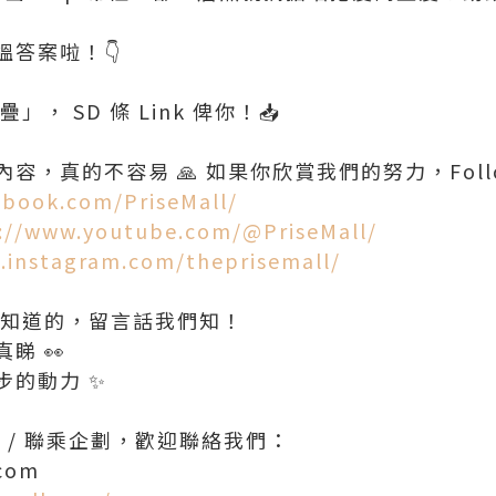
答案啦！👇
」， SD 條 Link 俾你！📥
容，真的不容易 🙏 如果你欣賞我們的努力，Foll
ebook.com/PriseMall/
://www.youtube.com/@PriseMall/
.instagram.com/theprisemall/
想知道的，留言話我們知！
睇 👀
步的動力 ✨
推廣 / 聯乘企劃，歡迎聯絡我們：
.com